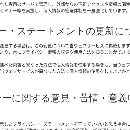
れた専用のサーバで管理し、外部からの不正アクセスや情報の漏
セミナー等を実施し、個人情報の管理体制を一層強化しています
シー・ステートメントの更新に
変更する場合は、この変更について当ウェブサービスに掲載しま
より、常にプライバシー情報の収集や使用方法を知ることができ
述べた内容と異なった方法で個人情報を使用する場合も、当ウェ
当ウェブサービスが異なった方法で個人情報の使用をしてよいか
バシーに関する意見・苦情・意
示したプライバシー・ステートメントを守っていないと思う場合