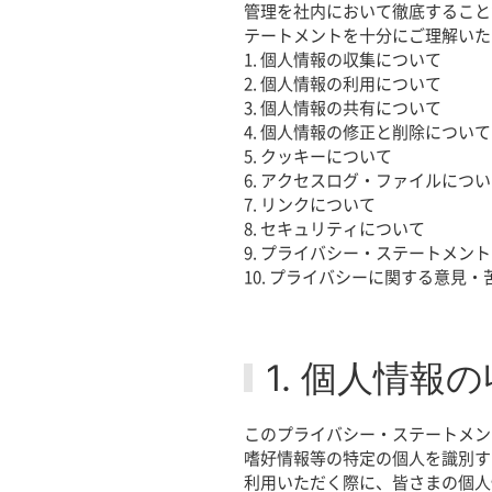
管理を社内において徹底すること
テートメントを十分にご理解いた
1.
個人情報の収集について
2.
個人情報の利用について
3.
個人情報の共有について
4.
個人情報の修正と削除について
5.
クッキーについて
6.
アクセスログ・ファイルについ
7.
リンクについて
8.
セキュリティについて
9.
プライバシー・ステートメント
10.
プライバシーに関する意見・
1. 個人情報
このプライバシー・ステートメン
嗜好情報等の特定の個人を識別す
利用いただく際に、皆さまの個人