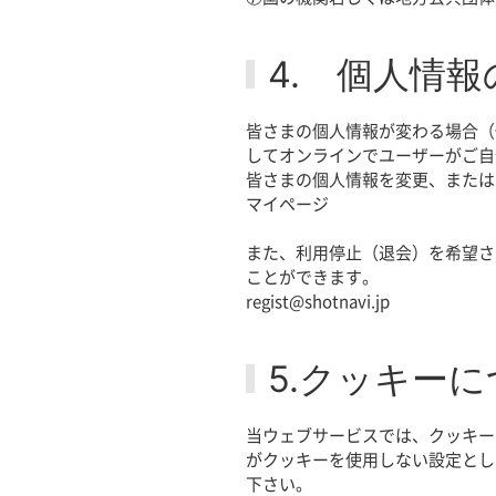
4. 個人情
皆さまの個人情報が変わる場合（
してオンラインでユーザーがご自
皆さまの個人情報を変更、または
マイページ
また、利用停止（退会）を希望さ
ことができます。
regist@shotnavi.jp
5.クッキー
当ウェブサービスでは、クッキー
がクッキーを使用しない設定とし
下さい。