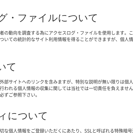
ログ・ファイルについて
者の動向を調査する為にアクセスログ・ファイルを使用します。こ
ついての統計的なサイト利用情報を得ることができますが、個人
いて
外部サイトへのリンクを含みますが、特別な説明が無い限りは個
行われる個人情報の収集に関しては当社では一切責任を負えませ
必ずご参照下さい。
ティについて
な個人情報をご登録いただくにあたり、SSLと呼ばれる特殊暗号通信技