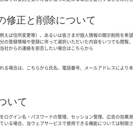
報の修正と削除について
例えば住所変更等）、あるいは皆さまが個人情報の開示削除を希
分の登録情報や登録に伴って選択いただいた内容をいつでも閲覧
当社からの連絡を拒否したい場合はこちらから
れる場合は、こちらから氏名、電話番号、メールアドレスにより
について
をログイン名・パスワードの管理、セッション管理、広告の効果
ている場合、当ウェブサービスで使用できる機能については制限