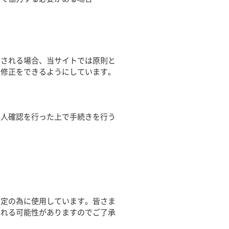
望される場合、当サイトでは原則と
、修正をできるようにしています。
本人確認を行った上で手続きを行う
測定の為に使用しています。皆さま
される可能性がありますのでご了承