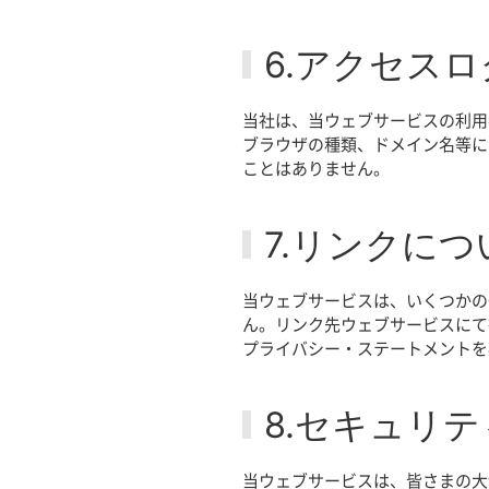
6.アクセス
当社は、当ウェブサービスの利用
ブラウザの種類、ドメイン名等に
ことはありません。
7.リンクにつ
当ウェブサービスは、いくつかの
ん。リンク先ウェブサービスにて
プライバシー・ステートメントを
8.セキュリ
当ウェブサービスは、皆さまの大切