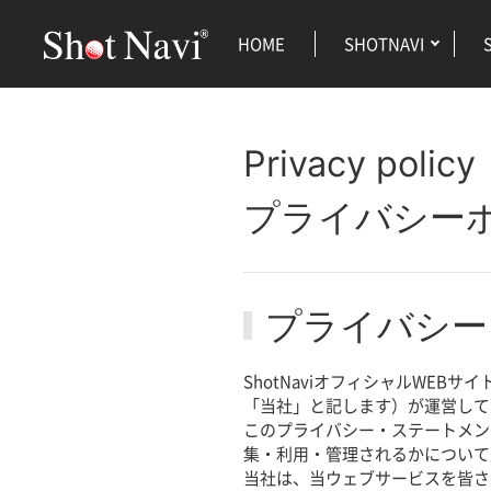
HOME
SHOTNAVI
Privacy policy
プライバシー
プライバシー
ShotNaviオフィシャルWE
「当社」と記します）が運営して
このプライバシー・ステートメン
集・利用・管理されるかについて
当社は、当ウェブサービスを皆さ