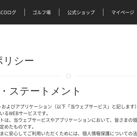
SCOログ
ゴルフ場
公式ショップ
マイページ
ポリシー
・ステートメント
Bサイトおよびアプリケーション（以下「当ウェブサービス」と記しま
いるWEBサービスです。
トは、当ウェブサービスやアプリケーションにおいて、皆さまの
定めたものです。
まに安心してご利用いただくためには、個人情報保護についての