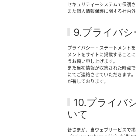
セキュリティーシステムで保護さ
また個人情報保護に関する社内外
9.プライバ
プライバシー・ステートメントを
メントをサイトに掲載することに
うお願い申し上げます。
また当初情報が収集された時点で
にてご連絡させていただきます。
が有しております。
10.プライ
いて
皆さまが、当ウェブサービスで掲