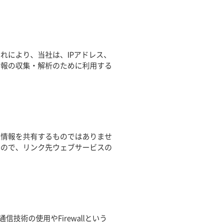
れにより、当社は、IPアドレス、
情報の収集・解析のために利用する
人情報を共有するものではありませ
んので、リンク先ウェブサービスの
術の使用やFirewallという