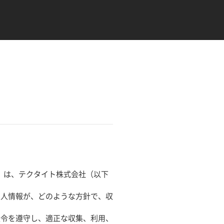
す）は、テクタイト株式会社（以下
個人情報が、どのような方針で、収
法令を遵守し、適正な収集、利用、