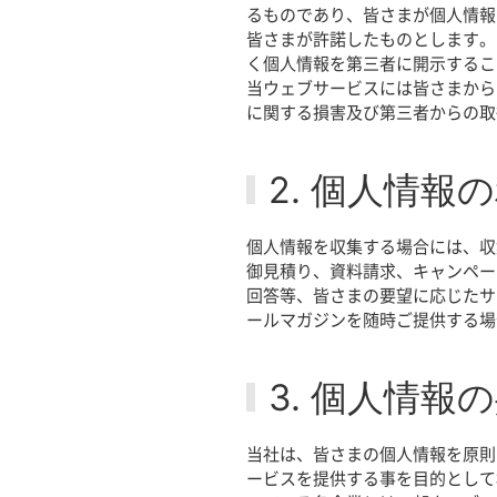
るものであり、皆さまが個人情報
皆さまが許諾したものとします。
く個人情報を第三者に開示するこ
当ウェブサービスには皆さまから
に関する損害及び第三者からの取
2. 個人情報
個人情報を収集する場合には、収
御見積り、資料請求、キャンペー
回答等、皆さまの要望に応じたサ
ールマガジンを随時ご提供する場
3. 個人情報
当社は、皆さまの個人情報を原則
ービスを提供する事を目的として