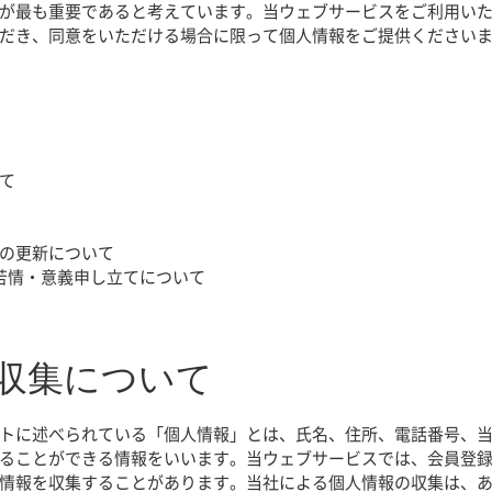
が最も重要であると考えています。当ウェブサービスをご利用い
だき、同意をいただける場合に限って個人情報をご提供ください
て
の更新について
苦情・意義申し立てについて
の収集について
トに述べられている「個人情報」とは、氏名、住所、電話番号、
ることができる情報をいいます。当ウェブサービスでは、会員登
情報を収集することがあります。当社による個人情報の収集は、