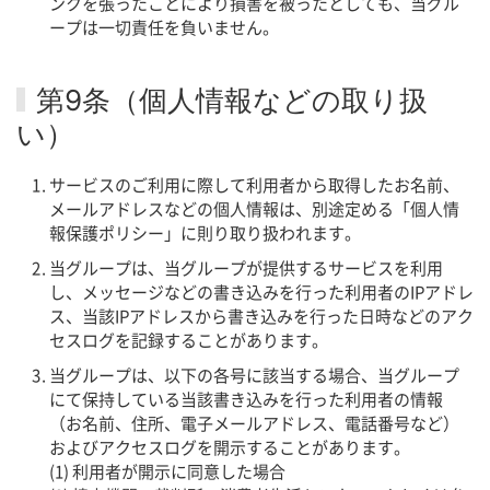
ンクを張ったことにより損害を被ったとしても、当グル
ープは一切責任を負いません。
第9条（個人情報などの取り扱
い）
サービスのご利用に際して利用者から取得したお名前、
メールアドレスなどの個人情報は、別途定める「個人情
報保護ポリシー」に則り取り扱われます。
当グループは、当グループが提供するサービスを利用
し、メッセージなどの書き込みを行った利用者のIPアドレ
ス、当該IPアドレスから書き込みを行った日時などのアク
セスログを記録することがあります。
当グループは、以下の各号に該当する場合、当グループ
にて保持している当該書き込みを行った利用者の情報
（お名前、住所、電子メールアドレス、電話番号など）
およびアクセスログを開示することがあります。
(1) 利用者が開示に同意した場合