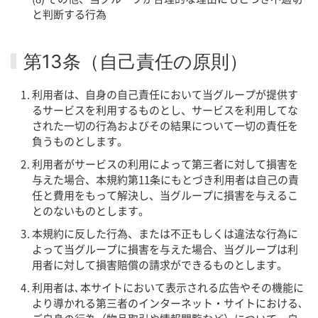
と判断する行為
第13条（自己責任の原則）
利用者は、自身の自己責任において当グループが提供す
るサービスを利用するものとし、サービスを利用してな
された一切の行為およびその結果について一切の責任を
負うものとします。
利用者がサービスの利用によって第三者に対して損害を
与えた場合、本規約第11条にもとづき利用者は自己の責
任と費用をもって解決し、当グループに損害を与えるこ
とのないものとします。
本規約に反した行為、または不正もしくは違法な行為に
よって当グループに損害を与えた場合、当グループは利
用者に対して損害賠償の請求ができるものとします。
利用者は､本サイトにおいて表示される広告やその機能に
より導かれる第三者のインターネット・サイトにおける､