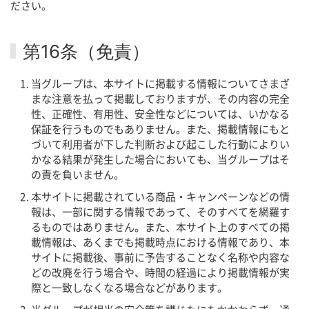
ださい。
第16条（免責）
当グループは、本サイトに掲載する情報についてさまざ
まな注意を払って掲載しておりますが、その内容の完全
性、正確性、有用性、安全性などについては、いかなる
保証を行うものでもありません。また、掲載情報にもと
づいて利用者が下した判断および起こした行動によりい
かなる結果が発生した場合においても、当グループはそ
の責を負いません。
本サイトに掲載されている商品・キャンペーンなどの情
報は、一部に関する情報であって、そのすべてを網羅す
るものではありません。また、本サイト上のすべての掲
載情報は、あくまでも掲載時点における情報であり、本
サイトに掲載後、事前に予告することなく名称や内容な
どの改廃を行う場合や、時間の経過により掲載情報が実
際と一致しなくなる場合などがあります。