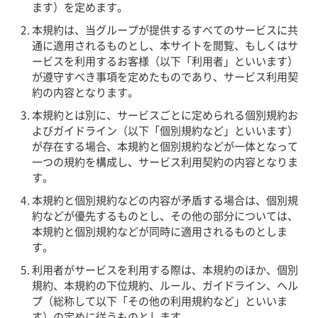
ます）を定めます。
本規約は、当グループが提供するすべてのサービスに共
通に適用されるものとし、本サイトを閲覧、もしくはサ
ービスを利用するお客様（以下「利用者」といいます）
が遵守すべき事項を定めたものであり、サービス利用契
約の内容となります。
本規約とは別に、サービスごとに定められる個別規約お
よびガイドライン（以下「個別規約など」といいます）
が存在する場合、本規約と個別規約などが一体となって
一つの規約を構成し、サービス利用契約の内容となりま
す。
本規約と個別規約などの内容が矛盾する場合は、個別規
約などが優先するものとし、その他の部分については、
本規約と個別規約などが同時に適用されるものとしま
す。
利用者がサービスを利用する際は、本規約のほか、個別
規約、本規約の下位規約、ルール、ガイドライン、ヘル
プ（総称して以下「その他の利用規約など」といいま
す）の定めに従うものとします。