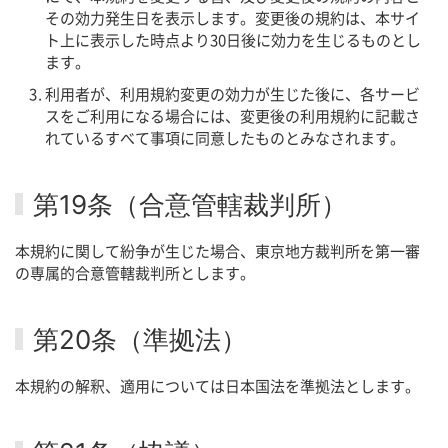
その効力発生日を表示します。変更後の規約は、本サイ
ト上に表示した時点より30日後に効力を生じるものとし
ます。
利用者が、利用規約変更の効力が生じた後に、各サービ
スをご利用になる場合には、変更後の利用規約に記載さ
れているすべて事項に同意したものとみなされます。
第19条（合意管轄裁判所）
本規約に関して紛争が生じた場合、東京地方裁判所を第一審
の専属的合意管轄裁判所とします。
第20条（準拠法）
本規約の解釈、適用については日本国法を準拠法とします。