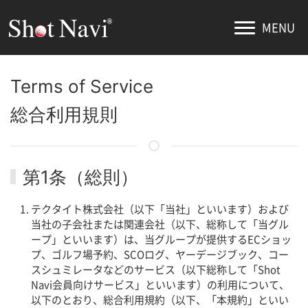
MENU
Terms of Service
総合利用規則
第1条（総則）
テクタイト株式会社（以下「当社」といいます）および
当社の子会社または関連会社（以下、総称して「当グル
ープ」といいます）は、当グループが提供するECショッ
プ、ゴルフ場予約、SCOログ、ヤーデージブック、コー
スシュミレータなどのサービス（以下総称して「Shot
Navi会員向けサービス」といいます）の利用について、
以下のとおり、総合利用規約（以下、「本規約」といい