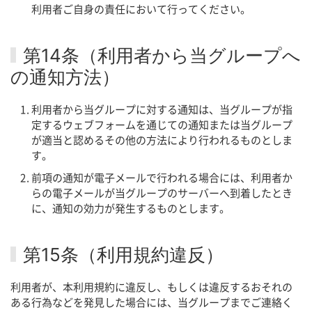
利用者ご自身の責任において行ってください。
第14条（利用者から当グループへ
の通知方法）
利用者から当グループに対する通知は、当グループが指
定するウェブフォームを通じての通知または当グループ
が適当と認めるその他の方法により行われるものとしま
す。
前項の通知が電子メールで行われる場合には、利用者か
らの電子メールが当グループのサーバーへ到着したとき
に、通知の効力が発生するものとします。
第15条（利用規約違反）
利用者が、本利用規約に違反し、もしくは違反するおそれの
ある行為などを発見した場合には、当グループまでご連絡く