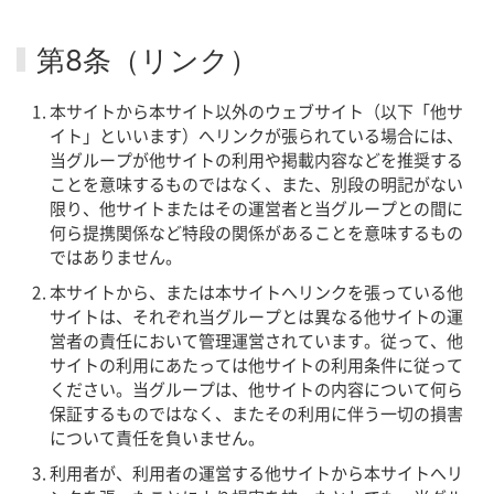
第8条（リンク）
本サイトから本サイト以外のウェブサイト（以下「他サ
イト」といいます）へリンクが張られている場合には、
当グループが他サイトの利用や掲載内容などを推奨する
ことを意味するものではなく、また、別段の明記がない
限り、他サイトまたはその運営者と当グループとの間に
何ら提携関係など特段の関係があることを意味するもの
ではありません。
本サイトから、または本サイトへリンクを張っている他
サイトは、それぞれ当グループとは異なる他サイトの運
営者の責任において管理運営されています。従って、他
サイトの利用にあたっては他サイトの利用条件に従って
ください。当グループは、他サイトの内容について何ら
保証するものではなく、またその利用に伴う一切の損害
について責任を負いません。
利用者が、利用者の運営する他サイトから本サイトへリ