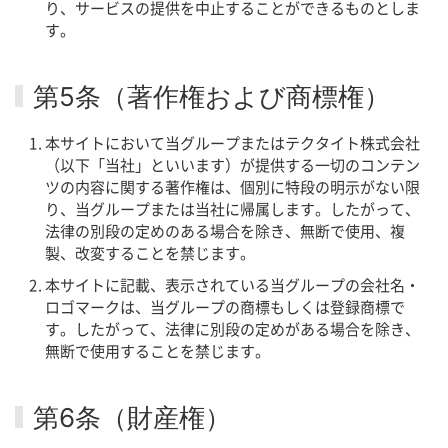
り、サービスの提供を中止することができるものとしま
す。
第5条（著作権および商標権）
本サイトにおいて当グループまたはテクタイト株式会社
（以下「当社」といいます）が提供する一切のコンテン
ツの内容に関する著作権は、個別に特段の明示がない限
り、当グループまたは当社に帰属します。したがって、
法律の別段の定めのある場合を除き、無断で使用、複
製、改変することを禁じます。
本サイトに記載、表示されている当グループの会社名・
ロゴマークは、当グループの商標もしくは登録商標で
す。したがって、法律に別段の定めがある場合を除き、
無断で使用することを禁じます。
第6条（財産権）