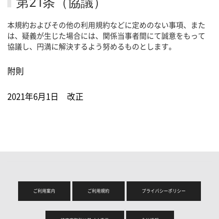
第21条（協議）
本規約およびその他の利用規約などに定めのない事項、また
は、疑義が生じた場合には、関係当事者間にて誠意をもって
協議し、円満に解決するよう努めるものとします。
附則
2021年6月1日 改正
ご利用案内
ご利用規約
プライバシーポリシー