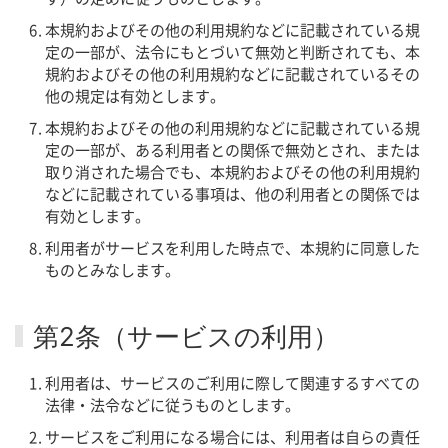
本規約およびその他の利用規約などに記載されている規
定の一部が、法令にもとづいて無効と判断されても、本
規約およびその他の利用規約などに記載されているその
他の規定は有効とします。
本規約およびその他の利用規約などに記載されている規
定の一部が、ある利用者との関係で無効とされ、または
取り消された場合でも、本規約およびその他の利用規約
などに記載されている事項は、他の利用者との関係では
有効とします。
利用者がサービスを利用した時点で、本規約に同意した
ものとみなします。
第2条（サービスの利用）
利用者は、サービスのご利用に際して関連するすべての
法律・法令などに従うものとします。
サービスをご利用になる場合には、利用者は自らの責任