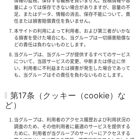
情報の監視、保存する義務を負いません。投稿情報や容
量によっては保存できない場合がありますが、容量の不
足、またはデータ、情報の消去、保存不能について、責
任または損害賠償責任を負いません。
本サイトの利用によって利用者、および第三者がいかな
る損害を受けた場合にも、当グループは一切損害賠償な
どの責任は負わないものとします。
当グループは、当グループが提供するすべてのサービス
について、当該サービスの変更、中断または停止に伴
い、利用者に不利益または損害が発生した場合であって
も、当グループはその責任を負わないものとします。
第17条（クッキー（cookie）な
ど）
当グループは、利用者のアクセス履歴および利用状況の
調査のため、その他利用者に最適のサービスを提供する
ために、利用者が当グループのサーバーにアクセスする