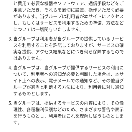
と費用で必要な機器やソフトウェア、通信手段などをご
用意いただき、それらを適切に設置、操作いただく必要
があります。当グループは利用者が本サイトにアクセス
し、もしくはサービスを利用するための準備、方法など
については一切関与いたしません。
当グループは利用者が当グループの提供しているサービ
スを利用することを許諾しておりますが、サービスの確
実な提供、アクセス結果などにつき何ら保障するもので
はありません。
当グループは、当グループが提供するサービスの利用に
ついて、利用者への通知が必要と判断した場合は、本サ
イト上への表示、電子メールでの通知など、その他当グ
ループが適当と判断する方法により、利用者に対し通知
するものとします。
当グループは、提供するサービスの内容により、その倫
理性、各種権利保護などのため、さまざまな警告や表示
を行うものとし、利用者はこれを理解し従うものとしま
す。