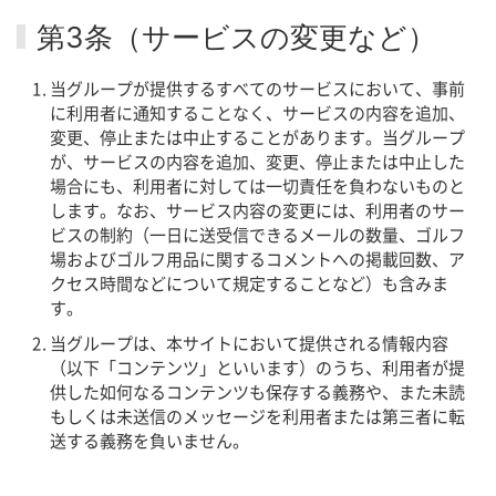
第3条（サービスの変更など）
当グループが提供するすべてのサービスにおいて、事前
に利用者に通知することなく、サービスの内容を追加、
変更、停止または中止することがあります。当グループ
が、サービスの内容を追加、変更、停止または中止した
場合にも、利用者に対しては一切責任を負わないものと
します。なお、サービス内容の変更には、利用者のサー
ビスの制約（一日に送受信できるメールの数量、ゴルフ
場およびゴルフ用品に関するコメントへの掲載回数、ア
クセス時間などについて規定することなど）も含みま
す。
当グループは、本サイトにおいて提供される情報内容
（以下「コンテンツ」といいます）のうち、利用者が提
供した如何なるコンテンツも保存する義務や、また未読
もしくは未送信のメッセージを利用者または第三者に転
送する義務を負いません。