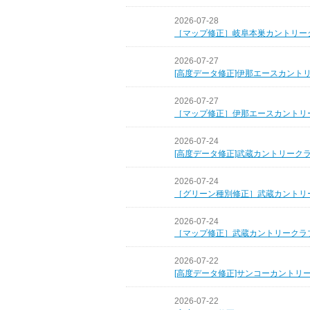
2026-07-28
［マップ修正］岐阜本巣カントリー
2026-07-27
[高度データ修正]伊那エースカント
2026-07-27
［マップ修正］伊那エースカントリ
2026-07-24
[高度データ修正]武蔵カントリーク
2026-07-24
［グリーン種別修正］武蔵カントリ
2026-07-24
［マップ修正］武蔵カントリークラ
2026-07-22
[高度データ修正]サンコーカントリ
2026-07-22