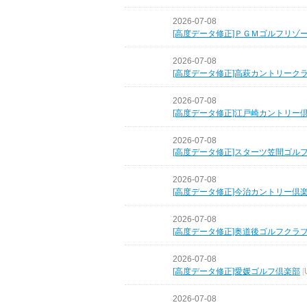
2026-07-08
[高度データ修正]ＰＧＭゴルフリゾ
2026-07-08
[高度データ修正]高萩カントリーク
2026-07-08
[高度データ修正]江戸崎カントリー
2026-07-08
[高度データ修正]スターツ笠間ゴル
2026-07-08
[高度データ修正]今治カントリー倶
2026-07-08
[高度データ修正]奥道後ゴルフクラ
2026-07-08
[高度データ修正]愛媛ゴルフ倶楽部
[
2026-07-08