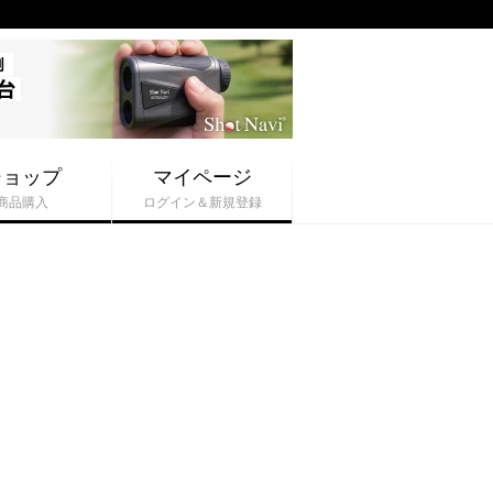
ショップ
マイページ
商品購入
ログイン＆新規登録