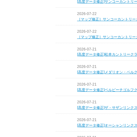
[高度データ修正]サンコーカントリ
2026-07-22
［マップ修正］サンコーカントリー
2026-07-22
［マップ修正］サンコーカントリー
2026-07-21
[高度データ修正]松本カントリーク
2026-07-21
[高度データ修正]メダリオン・ベル
2026-07-21
[高度データ修正]ベルビーチゴルフ
2026-07-21
[高度データ修正]ザ・サザンリンク
2026-07-21
[高度データ修正]オーシャンリンク