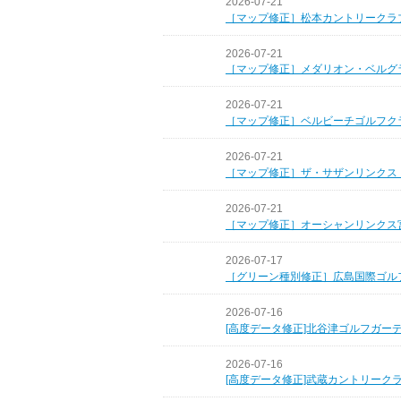
2026-07-21
［マップ修正］松本カントリークラ
2026-07-21
［マップ修正］メダリオン・ベルグ
2026-07-21
［マップ修正］ベルビーチゴルフク
2026-07-21
［マップ修正］ザ・サザンリンクス
2026-07-21
［マップ修正］オーシャンリンクス
2026-07-17
［グリーン種別修正］広島国際ゴル
2026-07-16
[高度データ修正]北谷津ゴルフガー
2026-07-16
[高度データ修正]武蔵カントリーク