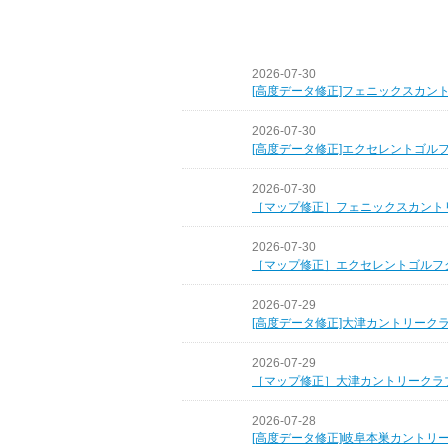
2026-07-30
[高度データ修正]フェニックスカン
2026-07-30
[高度データ修正]エクセレントゴル
2026-07-30
［マップ修正］フェニックスカント
2026-07-30
［マップ修正］エクセレントゴルフ
2026-07-29
[高度データ修正]大津カントリーク
2026-07-29
［マップ修正］大津カントリークラ
2026-07-28
[高度データ修正]岐阜本巣カントリ