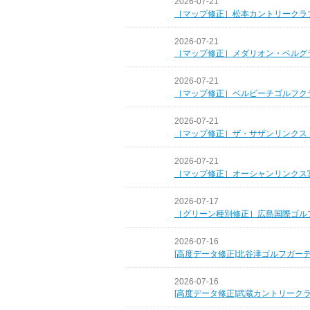
2026-07-21
［マップ修正］松本カントリークラ
2026-07-21
［マップ修正］メダリオン・ベルグ
2026-07-21
［マップ修正］ベルビーチゴルフク
2026-07-21
［マップ修正］ザ・サザンリンクス
2026-07-21
［マップ修正］オーシャンリンクス
2026-07-17
［グリーン種別修正］広島国際ゴル
2026-07-16
[高度データ修正]北谷津ゴルフガー
2026-07-16
[高度データ修正]武蔵カントリーク