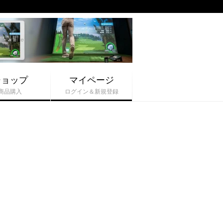
ショップ
マイページ
商品購入
ログイン＆新規登録