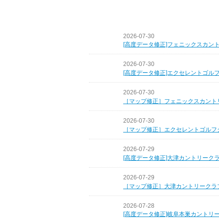
2026-07-30
[高度データ修正]フェニックスカン
2026-07-30
[高度データ修正]エクセレントゴル
2026-07-30
［マップ修正］フェニックスカント
2026-07-30
［マップ修正］エクセレントゴルフ
2026-07-29
[高度データ修正]大津カントリーク
2026-07-29
［マップ修正］大津カントリークラ
2026-07-28
[高度データ修正]岐阜本巣カントリ