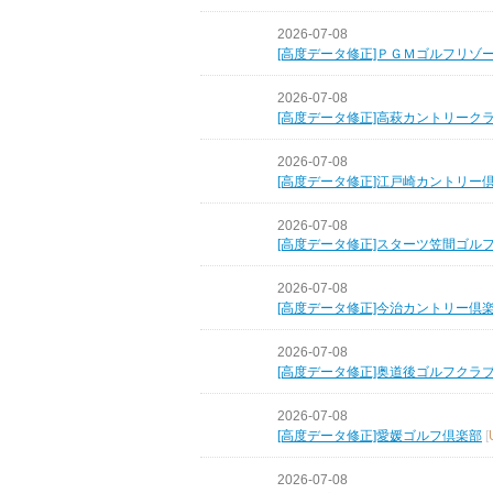
2026-07-08
[高度データ修正]ＰＧＭゴルフリゾ
2026-07-08
[高度データ修正]高萩カントリーク
2026-07-08
[高度データ修正]江戸崎カントリー
2026-07-08
[高度データ修正]スターツ笠間ゴル
2026-07-08
[高度データ修正]今治カントリー倶
2026-07-08
[高度データ修正]奥道後ゴルフクラ
2026-07-08
[高度データ修正]愛媛ゴルフ倶楽部
[
2026-07-08