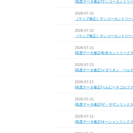
[高度データ修正]サンコーカントリ
2026-07-22
［マップ修正］サンコーカントリー
2026-07-22
［マップ修正］サンコーカントリー
2026-07-21
[高度データ修正]松本カントリーク
2026-07-21
[高度データ修正]メダリオン・ベル
2026-07-21
[高度データ修正]ベルビーチゴルフ
2026-07-21
[高度データ修正]ザ・サザンリンク
2026-07-21
[高度データ修正]オーシャンリンク