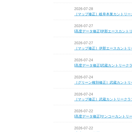
2026-07-28
［マップ修正］岐阜本巣カントリー
2026-07-27
[高度データ修正]伊那エースカント
2026-07-27
［マップ修正］伊那エースカントリ
2026-07-24
[高度データ修正]武蔵カントリーク
2026-07-24
［グリーン種別修正］武蔵カントリ
2026-07-24
［マップ修正］武蔵カントリークラ
2026-07-22
[高度データ修正]サンコーカントリ
2026-07-22