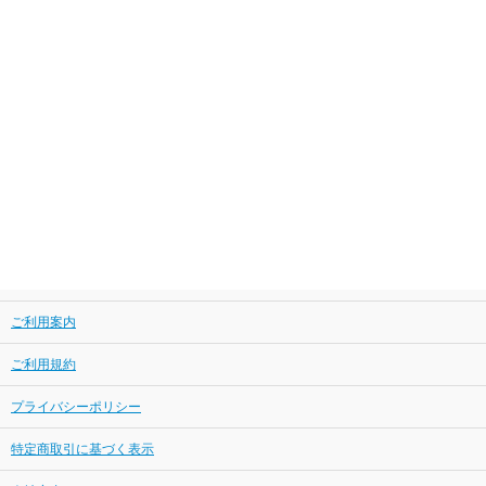
ご利用案内
ご利用規約
プライバシーポリシー
特定商取引に基づく表示