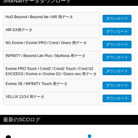
ShotNaviデータダウンロード
HuG Beyond / Beyond lite / AIR 用データ
ダウンロード
AIR EX用データ
ダウンロード
W1 Evolve / Evolve PRO / Crest / Granz 用データ
ダウンロード
INFINITY / Beyond Lite Plus / SkyNova 用データ
ダウンロード
Evolve PRO Touch / Crest2 / Crest2 Touch / Crest G2
ダウンロード
EXCEEDS / Evolve α / Evolve G2 / Granz neo 用データ
Evolve SE / INFINITY Touch 用データ
ダウンロード
VELLIX 12/14 用データ
ダウンロード
最新のSCOログ