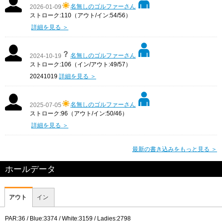
名無しのゴルファーさん
2026-01-09
ストローク:110（アウト/イン:54/56）
詳細を見る ＞
名無しのゴルファーさん
2024-10-19
ストローク:106（イン/アウト:49/57）
20241019
詳細を見る ＞
名無しのゴルファーさん
2025-07-05
ストローク:96（アウト/イン:50/46）
詳細を見る ＞
最新の書き込みをもっと見る ＞
ホールデータ
アウト
イン
PAR:36 / Blue:3374 / White:3159 / Ladies:2798