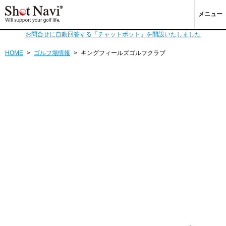
メニュー
お問合せに自動回答する「チャットボット」を開設いたしました
HOME
>
ゴルフ場情報
>
キングフィールズゴルフクラブ