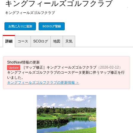
キングフィールズゴルフクラブ
キングフィールズゴルフクラブ
お気に入りに追加
SCOログ登録
詳細
コース
SCOログ
地図
天気
ShotNavi情報の更新
［マップ修正］キングフィールズゴルフクラブ
（2026-02-12）
Update
キングフィールズゴルフクラブのコースデータ更新に伴うマップ修正を行
いました。
キングフィールズゴルフクラブの更新情報 ＞