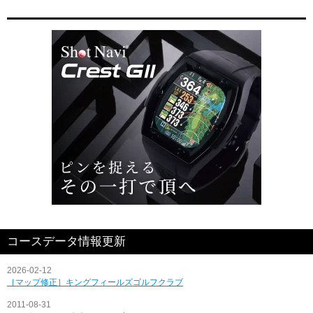
コースデータ情報更新
2026-02-12
［マップ修正］キングフィールズゴルフクラブ
2011-08-31