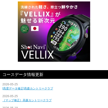
コースデータ情報更新
2026-05-25
[高度データ修正]高森カントリークラブ
2026-05-25
［マップ修正］高森カントリークラブ
2026-05-19