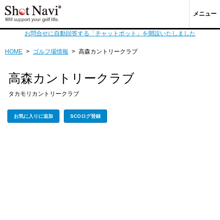
メニュー
お問合せに自動回答する「チャットボット」を開設いたしました
HOME
>
ゴルフ場情報
>
高森カントリークラブ
高森カントリークラブ
タカモリカントリークラブ
お気に入りに追加
SCOログ登録