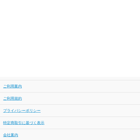
ご利用案内
ご利用規約
プライバシーポリシー
特定商取引に基づく表示
会社案内