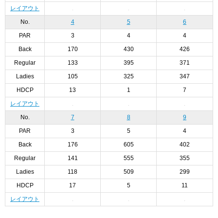
レイアウト
No.
4
5
6
PAR
3
4
4
Back
170
430
426
Regular
133
395
371
Ladies
105
325
347
HDCP
13
1
7
レイアウト
No.
7
8
9
PAR
3
5
4
Back
176
605
402
Regular
141
555
355
Ladies
118
509
299
HDCP
17
5
11
レイアウト