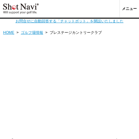
メニュー
お問合せに自動回答する「チャットボット」を開設いたしました
HOME
>
ゴルフ場情報
>
プレステージカントリークラブ