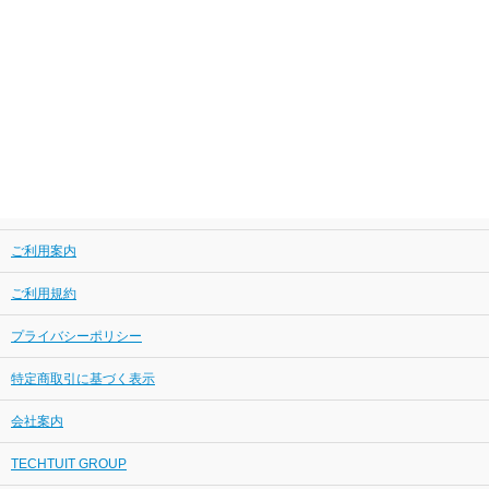
ご利用案内
ご利用規約
プライバシーポリシー
特定商取引に基づく表示
会社案内
TECHTUIT GROUP