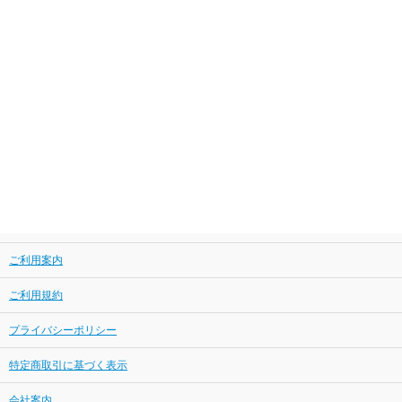
ご利用案内
ご利用規約
プライバシーポリシー
特定商取引に基づく表示
会社案内