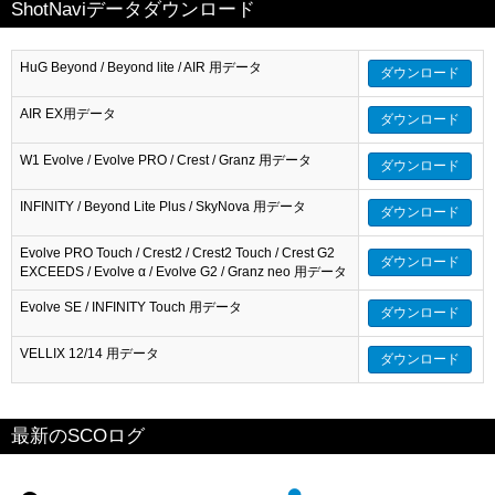
ShotNaviデータダウンロード
HuG Beyond / Beyond lite / AIR 用データ
ダウンロード
AIR EX用データ
ダウンロード
W1 Evolve / Evolve PRO / Crest / Granz 用データ
ダウンロード
INFINITY / Beyond Lite Plus / SkyNova 用データ
ダウンロード
Evolve PRO Touch / Crest2 / Crest2 Touch / Crest G2
ダウンロード
EXCEEDS / Evolve α / Evolve G2 / Granz neo 用データ
Evolve SE / INFINITY Touch 用データ
ダウンロード
VELLIX 12/14 用データ
ダウンロード
最新のSCOログ