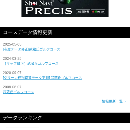
コースデータ情報更新
2025-05-05
[高度データ修正]武蔵丘ゴルフコース
2024-03-25
［マップ修正］武蔵丘ゴルフコース
2020-09-07
[グリーン種別切替データ更新] 武蔵丘ゴルフコース
2008-08-07
武蔵丘ゴルフコース
情報更新一覧 ＞
データランキング