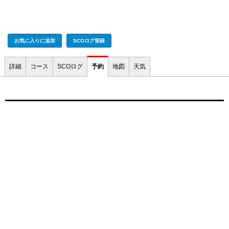
お気に入りに追加
SCOログ登録
詳細
コース
SCOログ
予約
地図
天気