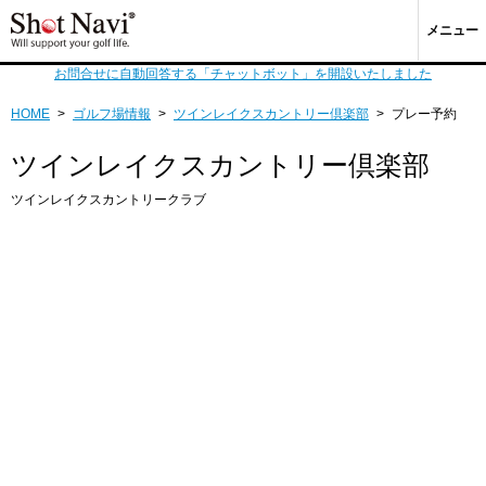
メニュー
お問合せに自動回答する「チャットボット」を開設いたしました
HOME
>
ゴルフ場情報
>
ツインレイクスカントリー倶楽部
>
プレー予約
ツインレイクスカントリー倶楽部
ツインレイクスカントリークラブ