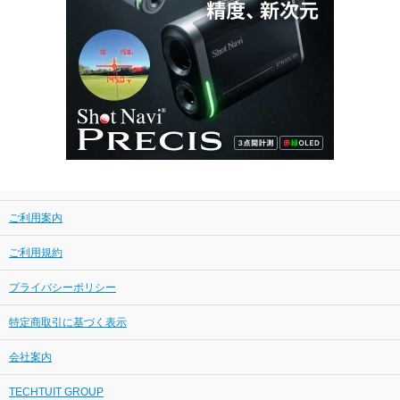
ご利用案内
ご利用規約
プライバシーポリシー
特定商取引に基づく表示
会社案内
TECHTUIT GROUP