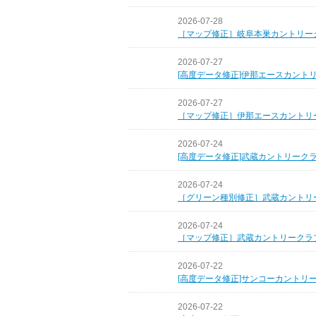
2026-07-28
［マップ修正］岐阜本巣カントリー
2026-07-27
[高度データ修正]伊那エースカント
2026-07-27
［マップ修正］伊那エースカントリ
2026-07-24
[高度データ修正]武蔵カントリーク
2026-07-24
［グリーン種別修正］武蔵カントリ
2026-07-24
［マップ修正］武蔵カントリークラ
2026-07-22
[高度データ修正]サンコーカントリ
2026-07-22