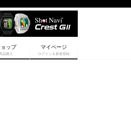
ショップ
マイページ
商品購入
ログイン＆新規登録