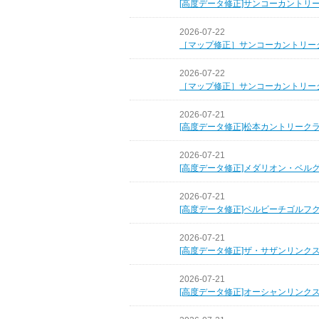
[高度データ修正]サンコーカントリ
2026-07-22
［マップ修正］サンコーカントリー
2026-07-22
［マップ修正］サンコーカントリー
2026-07-21
[高度データ修正]松本カントリーク
2026-07-21
[高度データ修正]メダリオン・ベル
2026-07-21
[高度データ修正]ベルビーチゴルフ
2026-07-21
[高度データ修正]ザ・サザンリンク
2026-07-21
[高度データ修正]オーシャンリンク