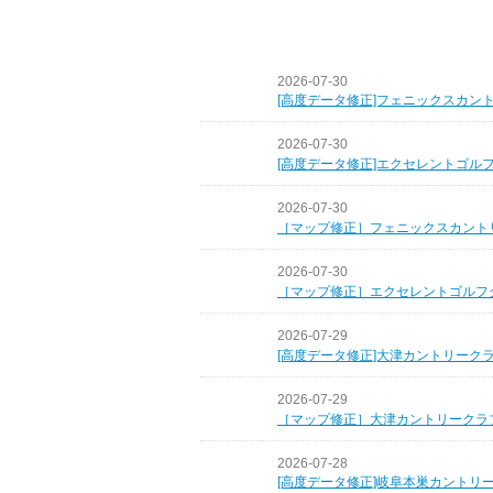
2026-07-30
[高度データ修正]フェニックスカン
2026-07-30
[高度データ修正]エクセレントゴル
2026-07-30
［マップ修正］フェニックスカント
2026-07-30
［マップ修正］エクセレントゴルフ
2026-07-29
[高度データ修正]大津カントリーク
2026-07-29
［マップ修正］大津カントリークラ
2026-07-28
[高度データ修正]岐阜本巣カントリ