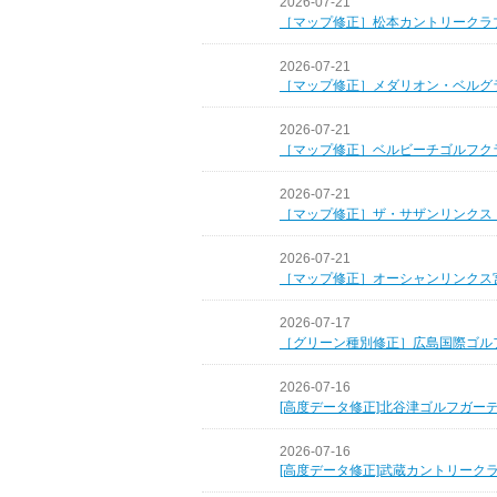
2026-07-21
［マップ修正］松本カントリークラ
2026-07-21
［マップ修正］メダリオン・ベルグ
2026-07-21
［マップ修正］ベルビーチゴルフク
2026-07-21
［マップ修正］ザ・サザンリンクス
2026-07-21
［マップ修正］オーシャンリンクス
2026-07-17
［グリーン種別修正］広島国際ゴル
2026-07-16
[高度データ修正]北谷津ゴルフガー
2026-07-16
[高度データ修正]武蔵カントリーク