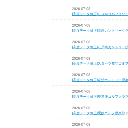
2026-07-08
[高度データ修正]ＰＧＭゴルフリゾ
2026-07-08
[高度データ修正]高萩カントリーク
2026-07-08
[高度データ修正]江戸崎カントリー
2026-07-08
[高度データ修正]スターツ笠間ゴル
2026-07-08
[高度データ修正]今治カントリー倶
2026-07-08
[高度データ修正]奥道後ゴルフクラ
2026-07-08
[高度データ修正]愛媛ゴルフ倶楽部
[
2026-07-08