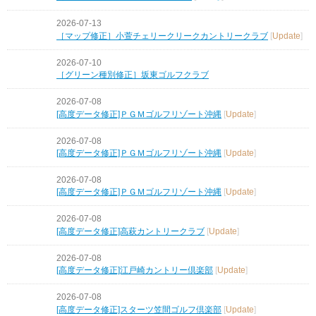
2026-07-13
［マップ修正］小萱チェリークリークカントリークラブ
[
Update
]
2026-07-10
［グリーン種別修正］坂東ゴルフクラブ
2026-07-08
[高度データ修正]ＰＧＭゴルフリゾート沖縄
[
Update
]
2026-07-08
[高度データ修正]ＰＧＭゴルフリゾート沖縄
[
Update
]
2026-07-08
[高度データ修正]ＰＧＭゴルフリゾート沖縄
[
Update
]
2026-07-08
[高度データ修正]高萩カントリークラブ
[
Update
]
2026-07-08
[高度データ修正]江戸崎カントリー倶楽部
[
Update
]
2026-07-08
[高度データ修正]スターツ笠間ゴルフ倶楽部
[
Update
]