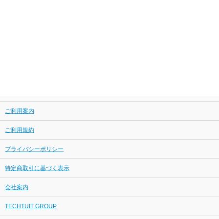
ご利用案内
ご利用規約
プライバシーポリシー
特定商取引に基づく表示
会社案内
TECHTUIT GROUP