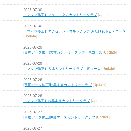
2026-07-30
［マップ修正］フェニックスカントリークラブ
[
Update
]
2026-07-30
［マップ修正］エクセレントゴルフクラブ みたけ花トピアコース
[
Update
]
2026-07-29
[高度データ修正]大津カントリークラブ 東コース
[
Update
]
2026-07-29
［マップ修正］大津カントリークラブ 東コース
[
Update
]
2026-07-28
[高度データ修正]岐阜本巣カントリークラブ
[
Update
]
2026-07-28
［マップ修正］岐阜本巣カントリークラブ
[
Update
]
2026-07-27
[高度データ修正]伊那エースカントリークラブ
[
Update
]
2026-07-27