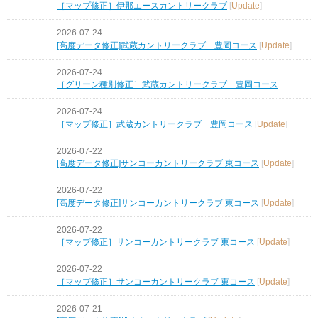
［マップ修正］伊那エースカントリークラブ
[
Update
]
2026-07-24
[高度データ修正]武蔵カントリークラブ 豊岡コース
[
Update
]
2026-07-24
［グリーン種別修正］武蔵カントリークラブ 豊岡コース
2026-07-24
［マップ修正］武蔵カントリークラブ 豊岡コース
[
Update
]
2026-07-22
[高度データ修正]サンコーカントリークラブ 東コース
[
Update
]
2026-07-22
[高度データ修正]サンコーカントリークラブ 東コース
[
Update
]
2026-07-22
［マップ修正］サンコーカントリークラブ 東コース
[
Update
]
2026-07-22
［マップ修正］サンコーカントリークラブ 東コース
[
Update
]
2026-07-21