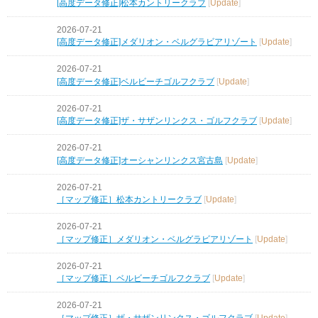
[高度データ修正]松本カントリークラブ
[
Update
]
2026-07-21
[高度データ修正]メダリオン・ベルグラビアリゾート
[
Update
]
2026-07-21
[高度データ修正]ベルビーチゴルフクラブ
[
Update
]
2026-07-21
[高度データ修正]ザ・サザンリンクス・ゴルフクラブ
[
Update
]
2026-07-21
[高度データ修正]オーシャンリンクス宮古島
[
Update
]
2026-07-21
［マップ修正］松本カントリークラブ
[
Update
]
2026-07-21
［マップ修正］メダリオン・ベルグラビアリゾート
[
Update
]
2026-07-21
［マップ修正］ベルビーチゴルフクラブ
[
Update
]
2026-07-21
［マップ修正］ザ・サザンリンクス・ゴルフクラブ
[
Update
]