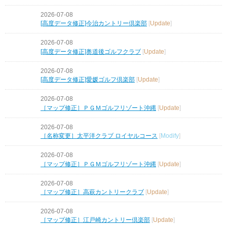
2026-07-08
[高度データ修正]今治カントリー倶楽部
[
Update
]
2026-07-08
[高度データ修正]奥道後ゴルフクラブ
[
Update
]
2026-07-08
[高度データ修正]愛媛ゴルフ倶楽部
[
Update
]
2026-07-08
［マップ修正］ＰＧＭゴルフリゾート沖縄
[
Update
]
2026-07-08
［名称変更］太平洋クラブ ロイヤルコース
[
Modify
]
2026-07-08
［マップ修正］ＰＧＭゴルフリゾート沖縄
[
Update
]
2026-07-08
［マップ修正］高萩カントリークラブ
[
Update
]
2026-07-08
［マップ修正］江戸崎カントリー倶楽部
[
Update
]