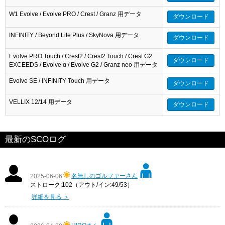
W1 Evolve / Evolve PRO / Crest / Granz 用データ
ダウンロード
INFINITY / Beyond Lite Plus / SkyNova 用データ
ダウンロード
Evolve PRO Touch / Crest2 / Crest2 Touch / Crest G2
ダウンロード
EXCEEDS / Evolve α / Evolve G2 / Granz neo 用データ
Evolve SE / INFINITY Touch 用データ
ダウンロード
VELLIX 12/14 用データ
ダウンロード
最新のSCOログ
名無しのゴルファーさん
2025-06-06
ストローク:102（アウト/イン:49/53）
詳細を見る ＞