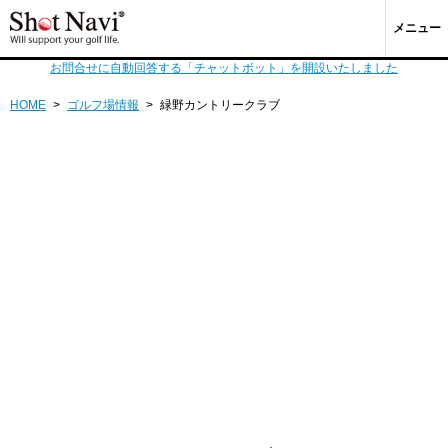
メニュー
お問合せに自動回答する「チャットボット」を開設いたしました
HOME
>
ゴルフ場情報
>
緑野カントリークラブ