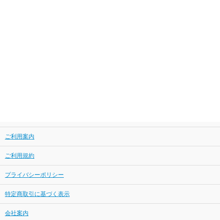
ご利用案内
ご利用規約
プライバシーポリシー
特定商取引に基づく表示
会社案内