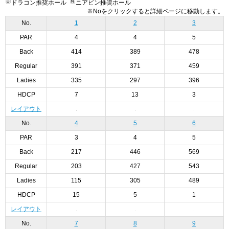
ドラコン推奨ホール
ニアピン推奨ホール
※Noをクリックすると詳細ページに移動します。
No.
1
2
3
PAR
4
4
5
Back
414
389
478
Regular
391
371
459
Ladies
335
297
396
HDCP
7
13
3
レイアウト
No.
4
5
6
PAR
3
4
5
Back
217
446
569
Regular
203
427
543
Ladies
115
305
489
HDCP
15
5
1
レイアウト
No.
7
8
9