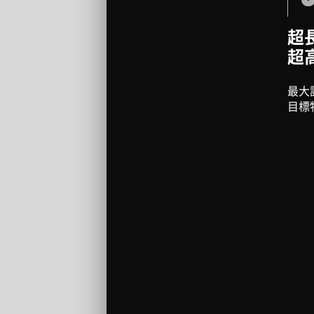
超
超
最大
目標