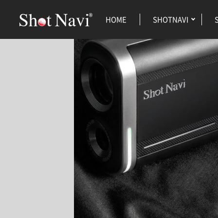
HOME
SHOTNAVI