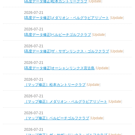
[高度データ修正]松本カントリークラブ
[
Update
]
2026-07-21
[高度データ修正]メダリオン・ベルグラビアリゾート
[
Update
]
2026-07-21
[高度データ修正]ベルビーチゴルフクラブ
[
Update
]
2026-07-21
[高度データ修正]ザ・サザンリンクス・ゴルフクラブ
[
Update
]
2026-07-21
[高度データ修正]オーシャンリンクス宮古島
[
Update
]
2026-07-21
［マップ修正］松本カントリークラブ
[
Update
]
2026-07-21
［マップ修正］メダリオン・ベルグラビアリゾート
[
Update
]
2026-07-21
［マップ修正］ベルビーチゴルフクラブ
[
Update
]
2026-07-21
［マップ修正］ザ・サザンリンクス・ゴルフクラブ
[
Update
]