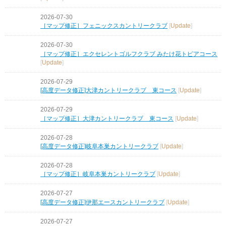
2026-07-30
［マップ修正］フェニックスカントリークラブ
[
Update
]
2026-07-30
［マップ修正］エクセレントゴルフクラブ みたけ花トピアコース
[
Update
]
2026-07-29
[高度データ修正]大津カントリークラブ 東コース
[
Update
]
2026-07-29
［マップ修正］大津カントリークラブ 東コース
[
Update
]
2026-07-28
[高度データ修正]岐阜本巣カントリークラブ
[
Update
]
2026-07-28
［マップ修正］岐阜本巣カントリークラブ
[
Update
]
2026-07-27
[高度データ修正]伊那エースカントリークラブ
[
Update
]
2026-07-27