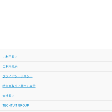
ご利用案内
ご利用規約
プライバシーポリシー
特定商取引に基づく表示
会社案内
TECHTUIT GROUP