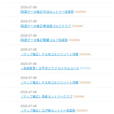
2026-07-08
[高度データ修正]今治カントリー倶楽部
[
Update
]
2026-07-08
[高度データ修正]奥道後ゴルフクラブ
[
Update
]
2026-07-08
[高度データ修正]愛媛ゴルフ倶楽部
[
Update
]
2026-07-08
［マップ修正］ＰＧＭゴルフリゾート沖縄
[
Update
]
2026-07-08
［名称変更］太平洋クラブ ロイヤルコース
[
Modify
]
2026-07-08
［マップ修正］ＰＧＭゴルフリゾート沖縄
[
Update
]
2026-07-08
［マップ修正］高萩カントリークラブ
[
Update
]
2026-07-08
［マップ修正］江戸崎カントリー倶楽部
[
Update
]