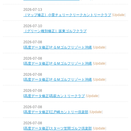
2026-07-13
［マップ修正］小萱チェリークリークカントリークラブ
[
Update
]
2026-07-10
［グリーン種別修正］坂東ゴルフクラブ
2026-07-08
[高度データ修正]ＰＧＭゴルフリゾート沖縄
[
Update
]
2026-07-08
[高度データ修正]ＰＧＭゴルフリゾート沖縄
[
Update
]
2026-07-08
[高度データ修正]ＰＧＭゴルフリゾート沖縄
[
Update
]
2026-07-08
[高度データ修正]高萩カントリークラブ
[
Update
]
2026-07-08
[高度データ修正]江戸崎カントリー倶楽部
[
Update
]
2026-07-08
[高度データ修正]スターツ笠間ゴルフ倶楽部
[
Update
]