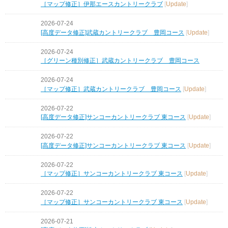
［マップ修正］伊那エースカントリークラブ
[
Update
]
2026-07-24
[高度データ修正]武蔵カントリークラブ 豊岡コース
[
Update
]
2026-07-24
［グリーン種別修正］武蔵カントリークラブ 豊岡コース
2026-07-24
［マップ修正］武蔵カントリークラブ 豊岡コース
[
Update
]
2026-07-22
[高度データ修正]サンコーカントリークラブ 東コース
[
Update
]
2026-07-22
[高度データ修正]サンコーカントリークラブ 東コース
[
Update
]
2026-07-22
［マップ修正］サンコーカントリークラブ 東コース
[
Update
]
2026-07-22
［マップ修正］サンコーカントリークラブ 東コース
[
Update
]
2026-07-21