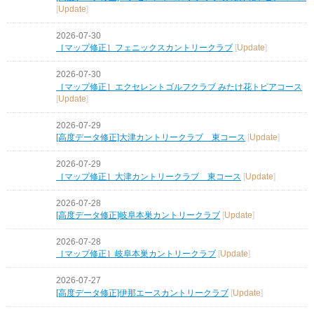
[
Update
]
2026-07-30
［マップ修正］フェニックスカントリークラブ
[
Update
]
2026-07-30
［マップ修正］エクセレントゴルフクラブ みたけ花トピアコース
[
Update
]
2026-07-29
[高度データ修正]大津カントリークラブ 東コース
[
Update
]
2026-07-29
［マップ修正］大津カントリークラブ 東コース
[
Update
]
2026-07-28
[高度データ修正]岐阜本巣カントリークラブ
[
Update
]
2026-07-28
［マップ修正］岐阜本巣カントリークラブ
[
Update
]
2026-07-27
[高度データ修正]伊那エースカントリークラブ
[
Update
]