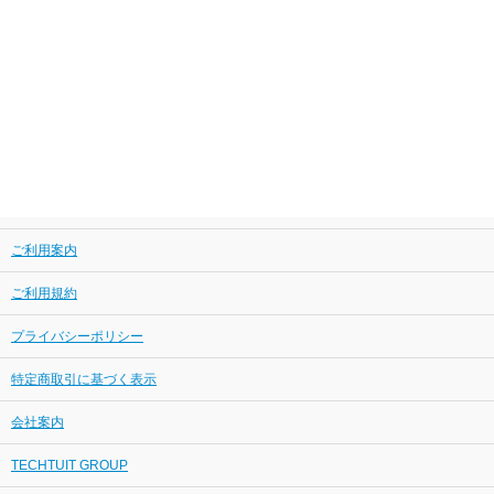
ご利用案内
ご利用規約
プライバシーポリシー
特定商取引に基づく表示
会社案内
TECHTUIT GROUP