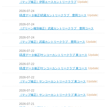
［マップ修正］伊那エースカントリークラブ
[
Update
]
2026-07-24
[高度データ修正]武蔵カントリークラブ 豊岡コース
[
Update
]
2026-07-24
［グリーン種別修正］武蔵カントリークラブ 豊岡コース
2026-07-24
［マップ修正］武蔵カントリークラブ 豊岡コース
[
Update
]
2026-07-22
[高度データ修正]サンコーカントリークラブ 東コース
[
Update
]
2026-07-22
[高度データ修正]サンコーカントリークラブ 東コース
[
Update
]
2026-07-22
［マップ修正］サンコーカントリークラブ 東コース
[
Update
]
2026-07-22
［マップ修正］サンコーカントリークラブ 東コース
[
Update
]
2026-07-21