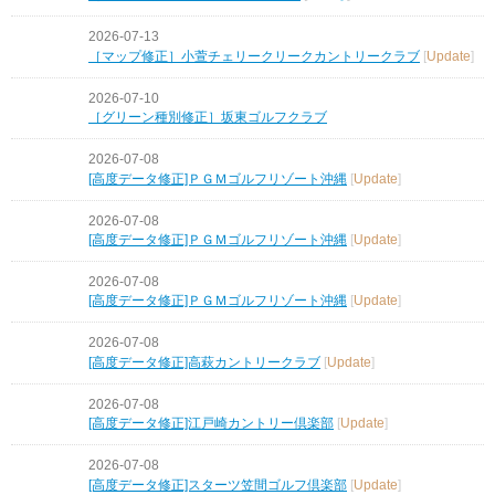
2026-07-13
［マップ修正］小萱チェリークリークカントリークラブ
[
Update
]
2026-07-10
［グリーン種別修正］坂東ゴルフクラブ
2026-07-08
[高度データ修正]ＰＧＭゴルフリゾート沖縄
[
Update
]
2026-07-08
[高度データ修正]ＰＧＭゴルフリゾート沖縄
[
Update
]
2026-07-08
[高度データ修正]ＰＧＭゴルフリゾート沖縄
[
Update
]
2026-07-08
[高度データ修正]高萩カントリークラブ
[
Update
]
2026-07-08
[高度データ修正]江戸崎カントリー倶楽部
[
Update
]
2026-07-08
[高度データ修正]スターツ笠間ゴルフ倶楽部
[
Update
]