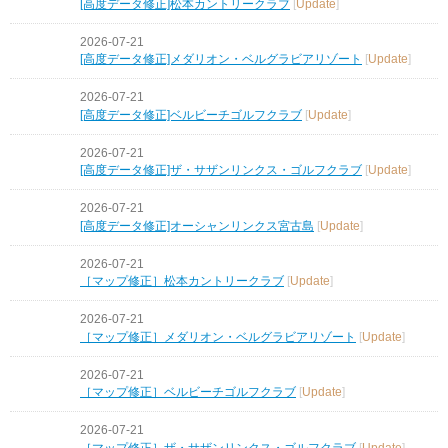
[高度データ修正]松本カントリークラブ
[
Update
]
2026-07-21
[高度データ修正]メダリオン・ベルグラビアリゾート
[
Update
]
2026-07-21
[高度データ修正]ベルビーチゴルフクラブ
[
Update
]
2026-07-21
[高度データ修正]ザ・サザンリンクス・ゴルフクラブ
[
Update
]
2026-07-21
[高度データ修正]オーシャンリンクス宮古島
[
Update
]
2026-07-21
［マップ修正］松本カントリークラブ
[
Update
]
2026-07-21
［マップ修正］メダリオン・ベルグラビアリゾート
[
Update
]
2026-07-21
［マップ修正］ベルビーチゴルフクラブ
[
Update
]
2026-07-21
［マップ修正］ザ・サザンリンクス・ゴルフクラブ
[
Update
]