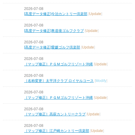
2026-07-08
[高度データ修正]今治カントリー倶楽部
[
Update
]
2026-07-08
[高度データ修正]奥道後ゴルフクラブ
[
Update
]
2026-07-08
[高度データ修正]愛媛ゴルフ倶楽部
[
Update
]
2026-07-08
［マップ修正］ＰＧＭゴルフリゾート沖縄
[
Update
]
2026-07-08
［名称変更］太平洋クラブ ロイヤルコース
[
Modify
]
2026-07-08
［マップ修正］ＰＧＭゴルフリゾート沖縄
[
Update
]
2026-07-08
［マップ修正］高萩カントリークラブ
[
Update
]
2026-07-08
［マップ修正］江戸崎カントリー倶楽部
[
Update
]