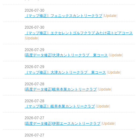
2026-07-30
［マップ修正］フェニックスカントリークラブ
[
Update
]
2026-07-30
［マップ修正］エクセレントゴルフクラブ みたけ花トピアコース
[
Update
]
2026-07-29
[高度データ修正]大津カントリークラブ 東コース
[
Update
]
2026-07-29
［マップ修正］大津カントリークラブ 東コース
[
Update
]
2026-07-28
[高度データ修正]岐阜本巣カントリークラブ
[
Update
]
2026-07-28
［マップ修正］岐阜本巣カントリークラブ
[
Update
]
2026-07-27
[高度データ修正]伊那エースカントリークラブ
[
Update
]
2026-07-27