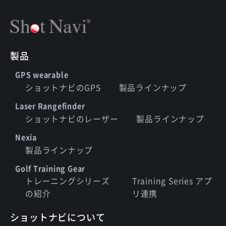
製品
GPS wearable
ショットナビのGPS
製品ラインナップ
Laser Rangefinder
ショットナビのレーザー
製品ラインナップ
Nexia
製品ラインナップ
Golf Training Gear
トレーニングシリーズ
Training Series アプ
の紹介
リ連携
ショットナビについて