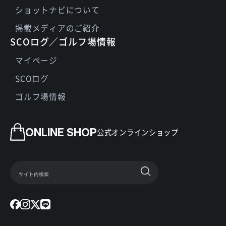
ショットナビについて
掲載メディアのご紹介
SCOログ／ゴルフ場情報
マイページ
SCOログ
ゴルフ場情報
ONLINE SHOP
公式オンラインショップ