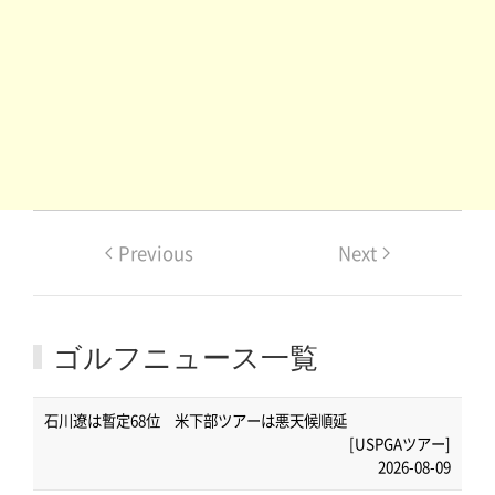
Previous
Next
ゴルフニュース一覧
石川遼は暫定68位 米下部ツアーは悪天候順延
[USPGAツアー]
2026-08-09