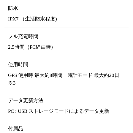
防水
IPX7 （生活防水程度)
フル充電時間
2.5時間（PC経由時）
使用時間
GPS 使用時 最大約8時間 時計モード 最大約20日
※3
データ更新方法
PC : USB ストレージモードによるデータ更新
付属品