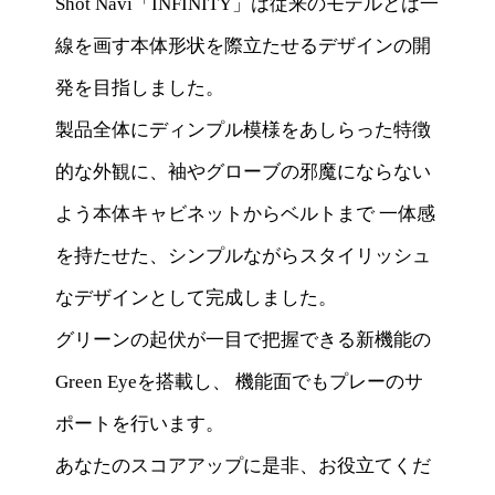
Shot Navi「INFINITY」は従来のモデルとは一
線を画す本体形状を際立たせるデザインの開
発を目指しました。
製品全体にディンプル模様をあしらった特徴
的な外観に、袖やグローブの邪魔にならない
よう本体キャビネットからベルトまで 一体感
を持たせた、シンプルながらスタイリッシュ
なデザインとして完成しました。
グリーンの起伏が一目で把握できる新機能の
Green Eyeを搭載し、 機能面でもプレーのサ
ポートを行います。
あなたのスコアアップに是非、お役立てくだ