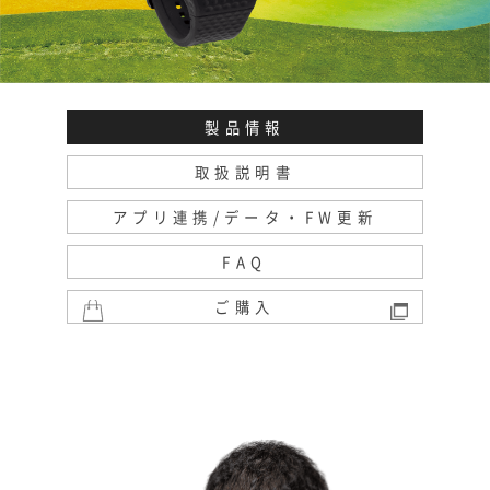
製品情報
取扱説明書
アプリ連携/データ・FW更新
FAQ
ご購入