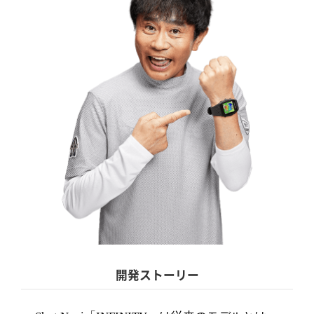
開発ストーリー