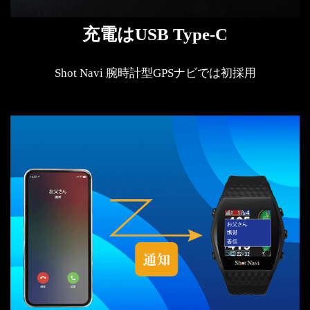
充電はUSB Type-C
Shot Navi 腕時計型GPSナビでは初採用