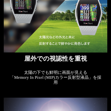
屋外での視認性を重視
太陽の下でも鮮明に画面が見える
「Memory In Pixel (MIP)カラー反射型液晶」を採
用