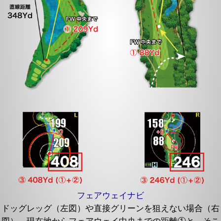
フェアウェイナビ
ドッグレッグ（左図）や直接グリーンを狙えない場合（右