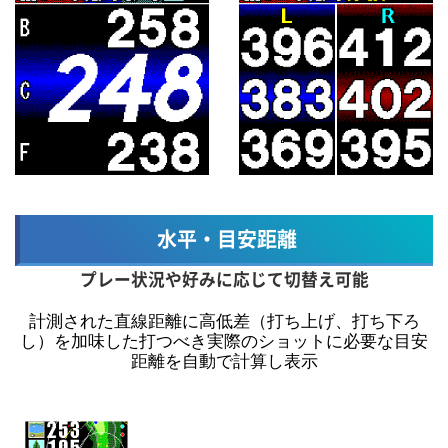
水平・目安距離
プレー状況や好みに応じて切替え可能
計測された直線距離に高低差（打ち上げ、打ち下ろ
し）を加味した打つべき実際のショットに必要な目安
距離を自動で計算し表示