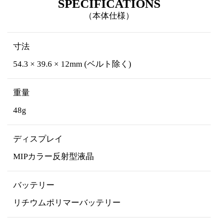
SPECIFICATIONS
（本体仕様）
寸法
54.3 × 39.6 × 12mm (ベルト除く)
重量
48g
ディスプレイ
MIPカラー反射型液晶
バッテリー
リチウムポリマーバッテリー