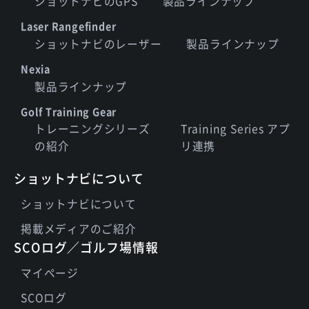
ショットナビのGPS
製品ラインナップ
Laser Rangefinder
ショットナビのレーザー
製品ラインナップ
Nexia
製品ラインナップ
Golf Training Gear
トレーニングシリーズ
Training Series アプ
の紹介
リ連携
ショットナビについて
ショットナビについて
掲載メディアのご紹介
SCOログ／ゴルフ場情報
マイページ
SCOログ