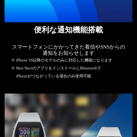
便利な通知機能搭載
スマートフォンにかかってきた着信やSNSからの
通知をお知らせします
※ iPhone 5S以降のモデルのみに対応した機能になります
※ Shot NaviのアプリをインストールしBluetoothで
iPhoneがつながっている場合のみ使用可能