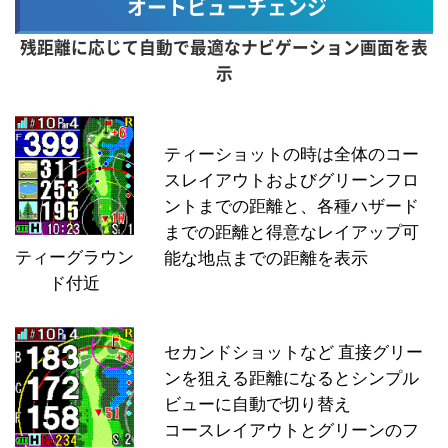
オートビューチェンジ
残距離に応じて自動で最適なナビゲーション画面を表
示
ティーショットの時は全体のコー
スレイアウトおよびグリーンフロ
ントまでの距離と、各種ハザード
までの距離と得意なレイアップ可
ティーグラウン
能な地点までの距離を表示
ド付近
セカンドショットなど 直接グリー
ンを狙える距離になるとシンプル
ビューに自動で切り替え
コースレイアウトとグリーンのフ