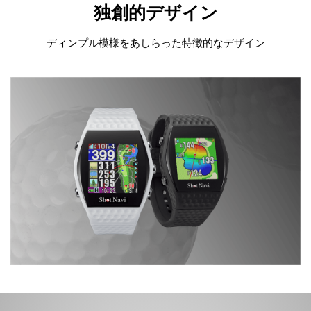
独創的デザイン
ディンプル模様をあしらった特徴的なデザイン