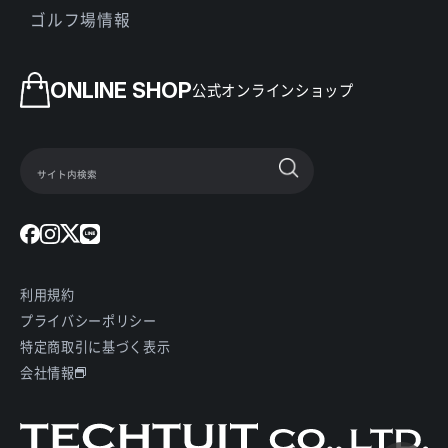
ゴルフ場情報
ONLINE SHOP
公式オンラインショップ
利用規約
プライバシーポリシー
特定商取引に基づく表示
会社情報