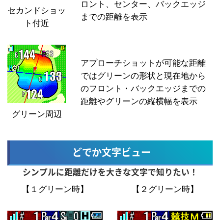
ロント、センター、バックエッジ
セカンドショッ
までの距離を表示
ト付近
アプローチショットが可能な距離
ではグリーンの形状と現在地から
のフロント・バックエッジまでの
距離やグリーンの縦横幅を表示
グリーン周辺
どでか文字ビュー
シンプルに距離だけを大きな文字で知りたい！
【１グリーン時】
【２グリーン時】