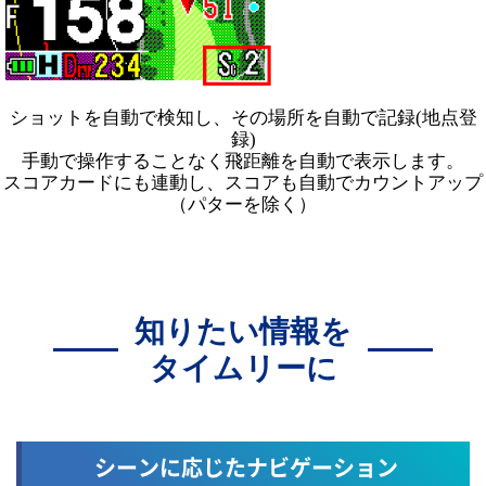
ショットを自動で検知し、その場所を自動で記録(地点登
録)
手動で操作することなく飛距離を自動で表示します。
スコアカードにも連動し、スコアも自動でカウントアップ
（パターを除く）
知りたい情報を
タイムリーに
シーンに応じたナビゲーション