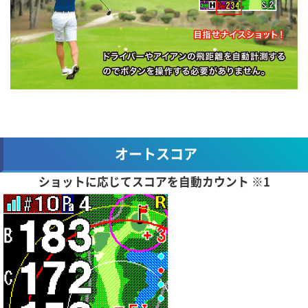
オートスコア
ショットに応じてスコアを自動カウント ※1