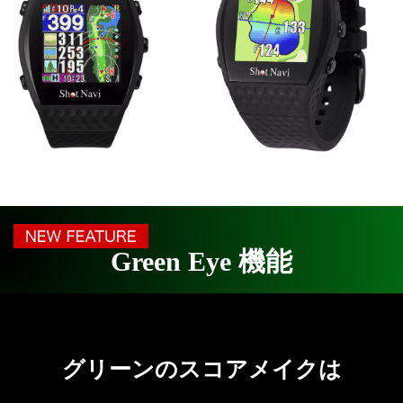
Green Eye 機能
グリーンのスコアメイクは