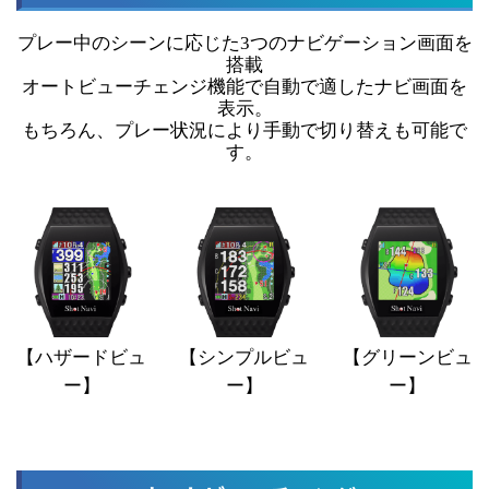
プレー中のシーンに応じた3つのナビゲーション画面を
搭載
オートビューチェンジ機能で自動で適したナビ画面を
表示。
もちろん、プレー状況により手動で切り替えも可能で
す。
【ハザードビュ
【シンプルビュ
【グリーンビュ
ー】
ー】
ー】