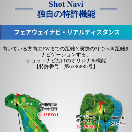
Shot Navi
独自の特許機能
フェアウェイナビ・リアルディスタンス
向いている方向のFWまでの距離と実際の打つべき距離を
ナビゲーションする、
ショットナビだけのオリジナル機能
【特許番号 第6336885号】