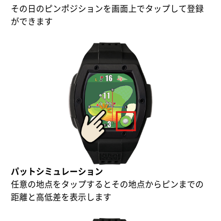
その日のピンポジションを画面上でタップして登録
ができます
パットシミュレーション
任意の地点をタップするとその地点からピンまでの
距離と高低差を表示します