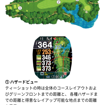
① ハザードビュー
ティーショットの時は全体のコースレイアウトおよ
びグリーンフロントまでの距離と、 各種ハザードま
での距離と得意なレイアップ可能な地点までの距離