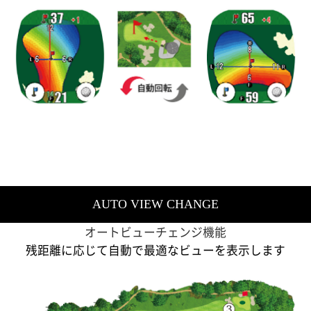
AUTO VIEW CHANGE
オートビューチェンジ機能
残距離に応じて自動で最適なビューを表示します