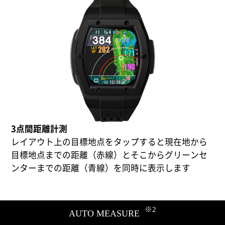
3点間距離計測
レイアウト上の目標地点をタップすると現在地から
目標地点までの距離（赤線）とそこからグリーンセ
ンターまでの距離（青線）を同時に表示します
※2
AUTO MEASURE