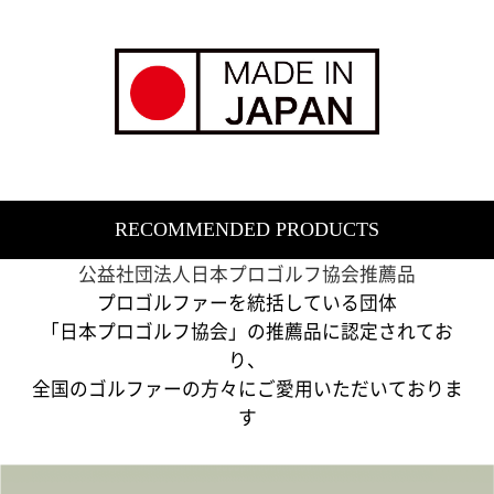
RECOMMENDED PRODUCTS​
公益社団法人日本プロゴルフ協会推薦品​
プロゴルファーを統括している団体
「日本プロゴルフ協会」の推薦品に認定されてお
り、
全国のゴルファーの方々にご愛用いただいておりま
す