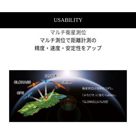
USABILITY
マルチ衛星測位
マルチ測位で距離計測の
精度・速度・安定性をアップ