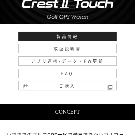
製品情報
取扱説明書
アプリ連携/データ・FW更新
FAQ
ご購入
CONCEPT