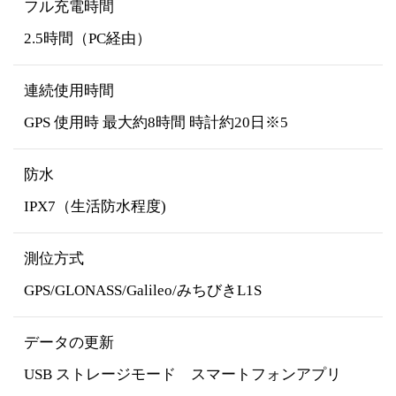
フル充電時間
2.5時間（PC経由）
連続使用時間
GPS 使用時 最大約8時間 時計約20日※5
防水
IPX7（生活防水程度)
測位方式
GPS/GLONASS/Galileo/みちびきL1S
データの更新
USB ストレージモード スマートフォンアプリ