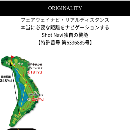
ORIGINALITY
フェアウェイナビ・リアルディスタンス
本当に必要な距離をナビゲーションする
Shot Navi独自の機能
【特許番号 第6336885号】