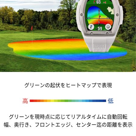
グリーンの起伏をヒートマップで表現
グリーンを現時点に応じてリアルタイムに自動回転
幅、奥行き、フロントエッジ、センター迄の距離を表示