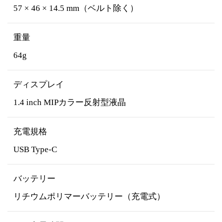
57 × 46 × 14.5 mm（ベルト除く）
重量
64g
ディスプレイ
1.4 inch MIPカラー反射型液晶
充電規格
USB Type-C
バッテリー
リチウムポリマーバッテリー（充電式）