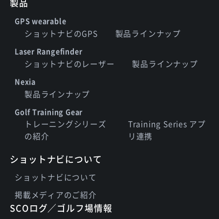
製品
GPS wearable
ショットナビのGPS
製品ラインナップ
Laser Rangefinder
ショットナビのレーザー
製品ラインナップ
Nexia
製品ラインナップ
Golf Training Gear
トレーニングシリーズ
Training Series アプ
の紹介
リ連携
ショットナビについて
ショットナビについて
掲載メディアのご紹介
SCOログ／ゴルフ場情報