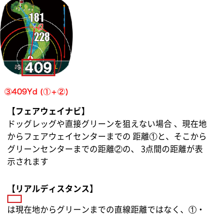
【フェアウェイナビ】
ドッグレッグや直接グリーンを狙えない場合 、現在地
からフェアウェイセンターまでの 距離①と、そこから
グリーンセンターまでの距離②の、 3点間の距離が表
示されます
【リアルディスタンス】
は現在地からグリーンまでの直線距離ではなく、①・