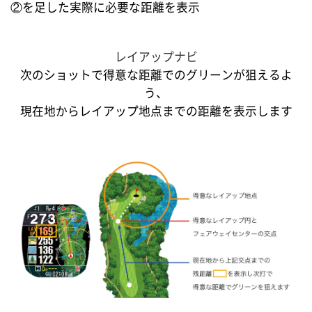
②を足した実際に必要な距離を表示
レイアップナビ
次のショットで得意な距離でのグリーンが狙えるよ
う、
現在地からレイアップ地点までの距離を表示します