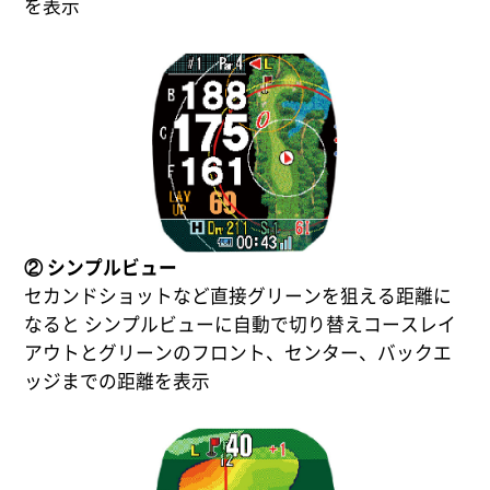
を表示
② シンプルビュー
セカンドショットなど直接グリーンを狙える距離に
なると シンプルビューに自動で切り替えコースレイ
アウトとグリーンのフロント、センター、バックエ
ッジまでの距離を表示