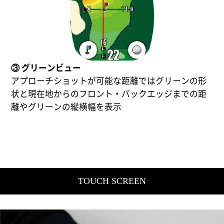
③ グリーンビュー
アプローチショットが可能な距離ではグリーンの形
状と現在地からのフロント・バックエッジまでの距
離やグリーンの縦横幅を表示
TOUCH SCREEN