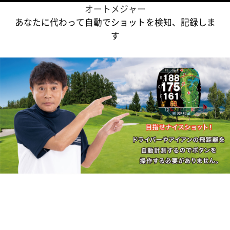
オートメジャー
あなたに代わって自動でショットを検知、記録しま
す