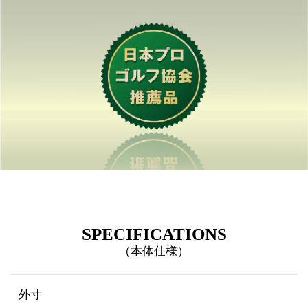
SPECIFICATIONS
（本体仕様）
外寸