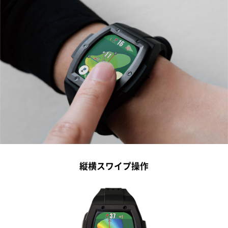
縦横スワイプ操作