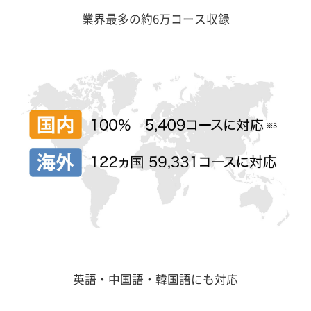
業界最多の約6万コース収録
英語・中国語・韓国語にも対応