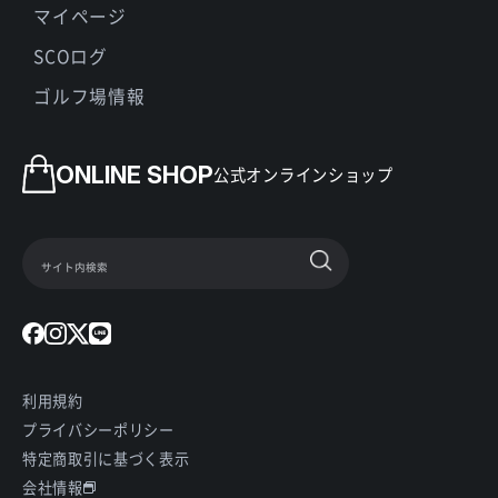
マイページ
SCOログ
ゴルフ場情報
ONLINE SHOP
公式オンラインショップ
利用規約
プライバシーポリシー
特定商取引に基づく表示
会社情報