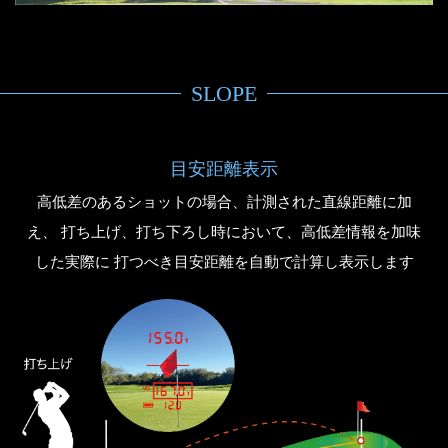
SLOPE
目安距離表示
高低差のあるショットの場合、計測された直線距離に加
え、 打ち上げ、打ち下ろし時において、高低差情報を加味
した実際に 打つべき目安距離を自動で計算し表示します