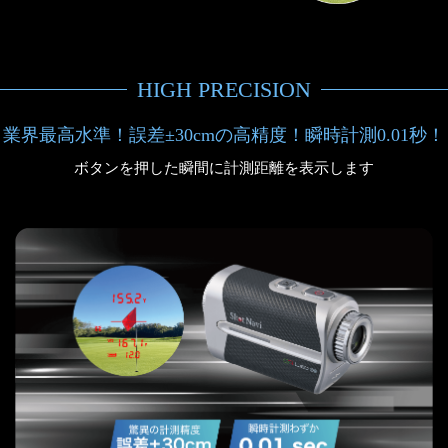
HIGH PRECISION
業界最高水準！誤差±30cmの高精度！瞬時計測0.01秒！
ボタンを押した瞬間に計測距離を表示します