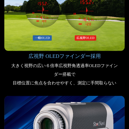
広視野 OLEDファインダー採用
大きく視野の広い６倍率広視野角透過率OLEDファイン
ダー搭載で
目標位置に焦点を合わせやすく、測定に手間取らない