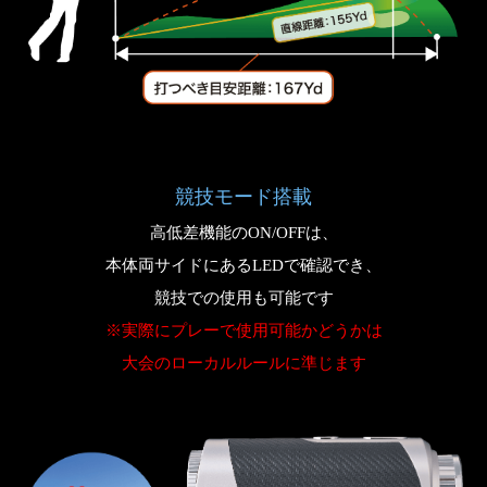
競技モード搭載
高低差機能のON/OFFは、
本体両サイドにあるLEDで確認でき、
競技での使用も可能です
※実際にプレーで使用可能かどうかは
大会のローカルルールに準じます