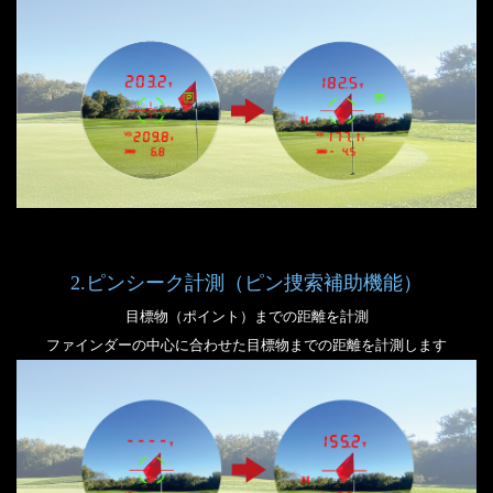
2.ピンシーク計測（ピン捜索補助機能）
目標物（ポイント）までの距離を計測
ファインダーの中心に合わせた目標物までの距離を計測します