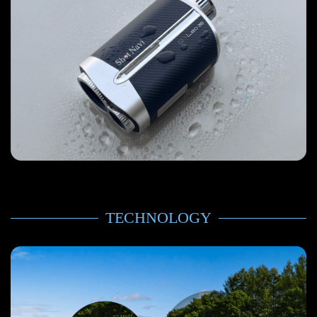
TECHNOLOGY