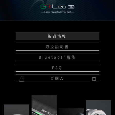
製品情報
取扱説明書
Bluetooth機能
FAQ
ご購入