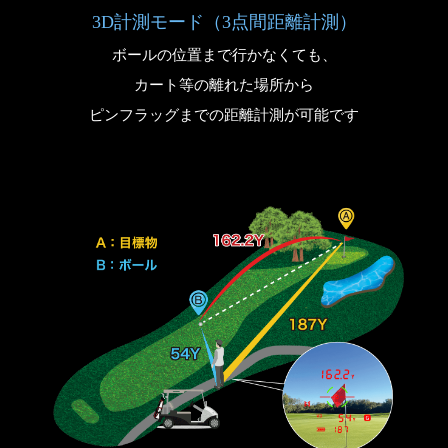
3D計測モード（3点間距離計測）
ボールの位置まで行かなくても、
カート等の離れた場所から
ピンフラッグまでの距離計測が可能です