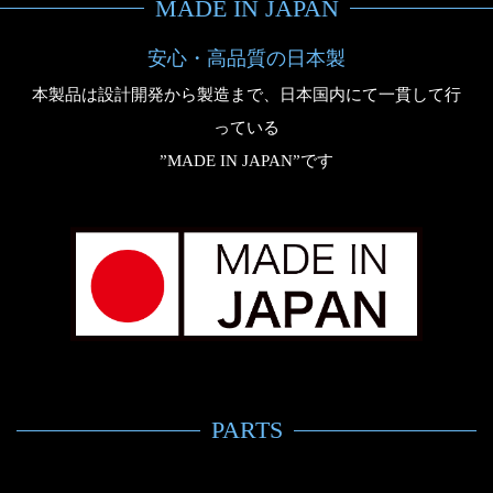
MADE IN JAPAN
安心・高品質の日本製​
本製品は設計開発から製造まで、日本国内にて一貫して行
っている
”MADE IN JAPAN”です
PARTS