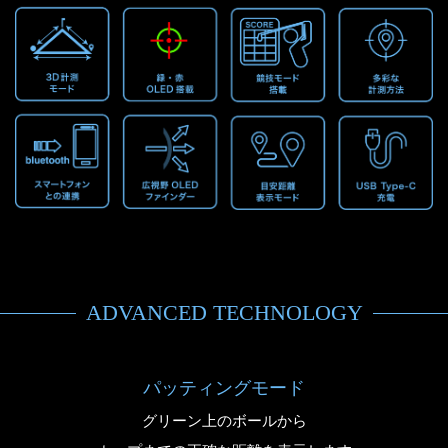
ADVANCED TECHNOLOGY
パッティングモード
グリーン上のボールから