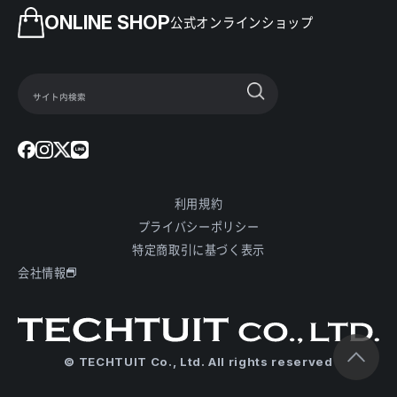
ONLINE SHOP
公式オンラインショップ
利用規約
プライバシーポリシー
特定商取引に基づく表示
会社情報
© TECHTUIT Co., Ltd. All rights reserved