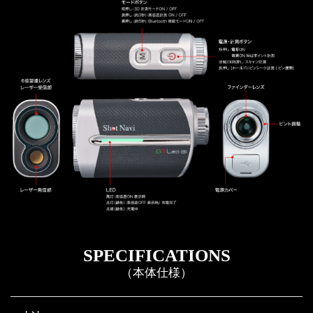
SPECIFICATIONS
（本体仕様）