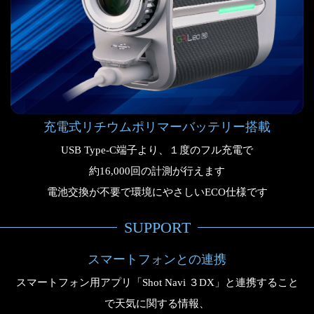
充電式リチウムポリマーバッテリー搭載
USB Type-C端子より、１度のフル充電で
約16,000回の計測が行えます
電池交換が不要で環境にやさしいECO仕様です
SUPPORT
スマートフォンとの連携
スマートフォン用アプリ「Shot Navi ３DX」と連携すること
で天気に関する情報、