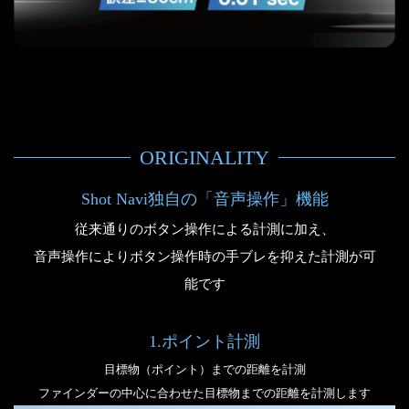
ORIGINALITY
Shot Navi独自の「音声操作」機能
従来通りのボタン操作による計測に加え、
音声操作によりボタン操作時の手ブレを抑えた計測が可
能です
1.ポイント計測
目標物（ポイント）までの距離を計測
ファインダーの中心に合わせた目標物までの距離を計測します