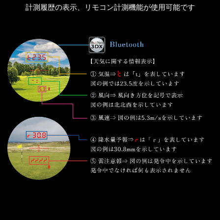
計測履歴の表示、リモコン計測機能が使用可能です