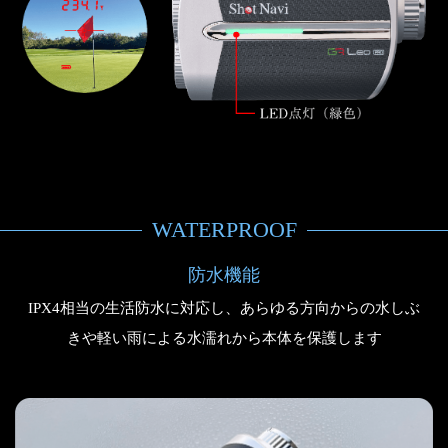
WATERPROOF
防水機能
IPX4相当の生活防水に対応し、あらゆる方向からの水しぶ
きや軽い雨による水濡れから本体を保護します