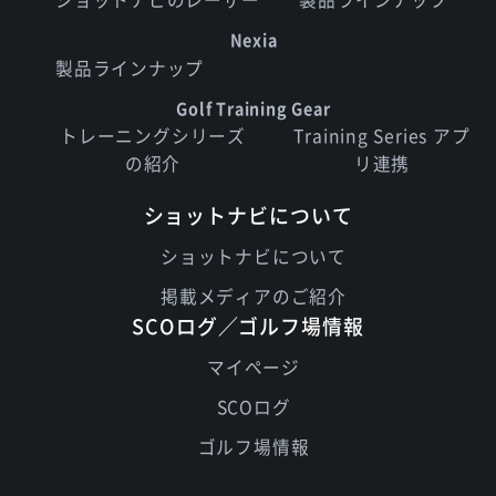
Nexia
製品ラインナップ
Golf Training Gear
トレーニングシリーズ
Training Series アプ
の紹介
リ連携
ショットナビについて
ショットナビについて
掲載メディアのご紹介
SCOログ／ゴルフ場情報
マイページ
SCOログ
ゴルフ場情報