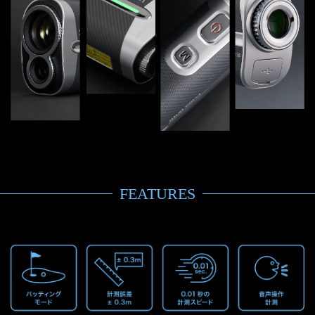
FEATURES