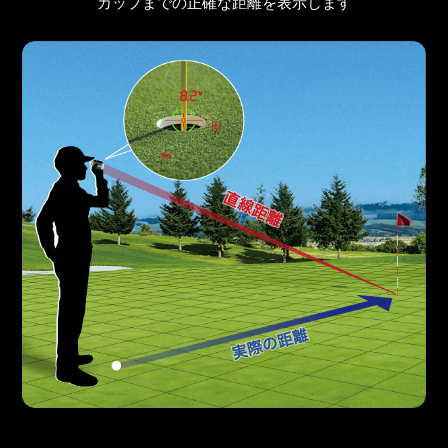
カップまでの正確な距離を表示します