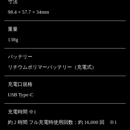
寸法
98.4 × 57.7 × 34mm
重量
138g
バッテリー
リチウムポリマーバッテリー（充電式）
充電口規格
USB Type-C
充電時間 ※1
約 2 時間 フル充電時使用回数：約 16,000 回 ※1