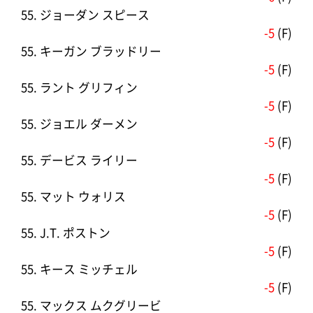
55. ジョーダン スピース
-5
(F)
55. キーガン ブラッドリー
-5
(F)
55. ラント グリフィン
-5
(F)
55. ジョエル ダーメン
-5
(F)
55. デービス ライリー
-5
(F)
55. マット ウォリス
-5
(F)
55. J.T. ポストン
-5
(F)
55. キース ミッチェル
-5
(F)
55. マックス ムクグリービ