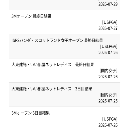
2026-07-29
3Mオープン 最終日結果
[USPGA]
2026-07-27
ISPSハンダ・スコットランド女子オープン 最終日結果
[USLPGA]
2026-07-26
大東建託・いい部屋ネットレディス 最終日結果
[国内女子]
2026-07-26
大東建託・いい部屋ネットレディス 3日目結果
[国内女子]
2026-07-25
3Mオープン 3日目結果
[USPGA]
2026-07-26