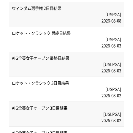
ウィンダム選手権 2日目結果
[USPGA]
2026-08-08
ロケット・クラシック 最終日結果
[USPGA]
2026-08-03
AIG全英女子オープン 最終日結果
[USLPGA]
2026-08-03
ロケット・クラシック 3日目結果
[USPGA]
2026-08-02
AIG全英女子オープン 3日目結果
[USLPGA]
2026-08-02
AIG全英女子オープン 2日目結果