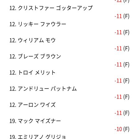
12. クリストファー ゴッターアップ
-11
(F)
12. リッキー ファウラー
-11
(F)
12. ウィリアム モウ
-11
(F)
12. ブレーズ ブラウン
-11
(F)
12. トロイ メリット
-11
(F)
12. アンドリュー パットナム
-11
(F)
12. アーロン ワイズ
-11
(F)
19. マック マイズナー
-10
(F)
19. エミリアノ グリジョ