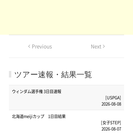
Previous
Next
ツアー速報・結果一覧
ウィンダム選手権 3日目速報
[USPGA]
2026-08-08
北海道meijiカップ 1日目結果
[女子STEP]
2026-08-07