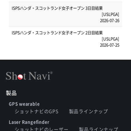
ISPSハンダ・スコットランド女子オープン 3日目結果
[USLPGA]
2026-07-26
ISPSハンダ・スコットランド女子オープン 2日目結果
[USLPGA]
2026-07-25
製品
GPS wearable
ショットナビのGPS
製品ラインナップ
Laser Rangefinder
ショットナビのレーザー
製品ラインナップ