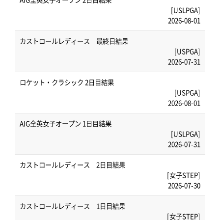
[USLPGA]
2026-08-01
カストロールレディース 最終日結果
[USPGA]
2026-07-31
ロケット・クラシック 2日目結果
[USPGA]
2026-08-01
AIG全英女子オープン 1日目結果
[USLPGA]
2026-07-31
カストロールレディース 2日目結果
[女子STEP]
2026-07-30
カストロールレディース 1日目結果
[女子STEP]