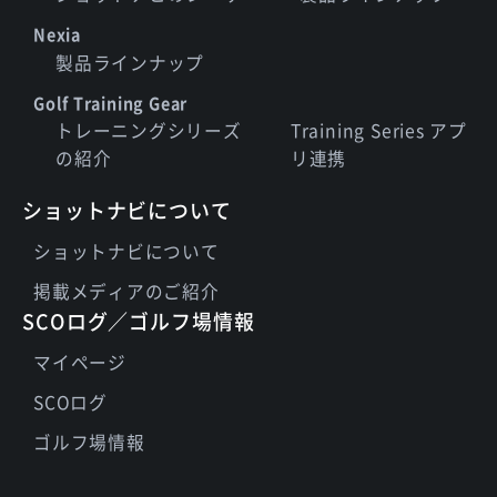
Nexia
製品ラインナップ
Golf Training Gear
トレーニングシリーズ
Training Series アプ
の紹介
リ連携
ショットナビについて
ショットナビについて
掲載メディアのご紹介
SCOログ／ゴルフ場情報
マイページ
SCOログ
ゴルフ場情報