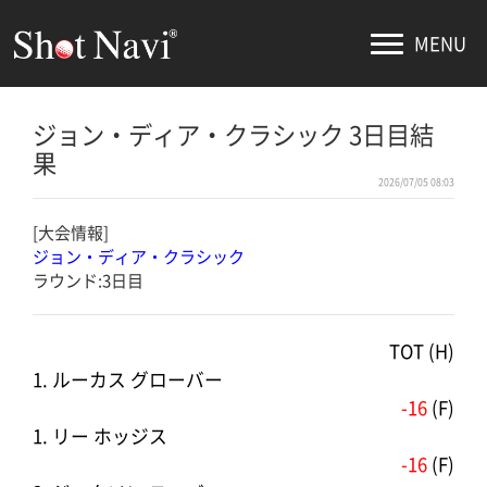
MENU
ジョン・ディア・クラシック 3日目結
果
2026/07/05 08:03
[大会情報]
ジョン・ディア・クラシック
ラウンド:3日目
TOT (H)
1. ルーカス グローバー
-16
(F)
1. リー ホッジス
-16
(F)