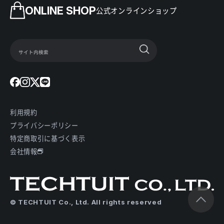
ONLINE SHOP
公式オンラインショップ
利用規約
プライバシーポリシー
特定商取引に基づく表示
会社情報
© TECHTUIT Co., Ltd. All rights reserved