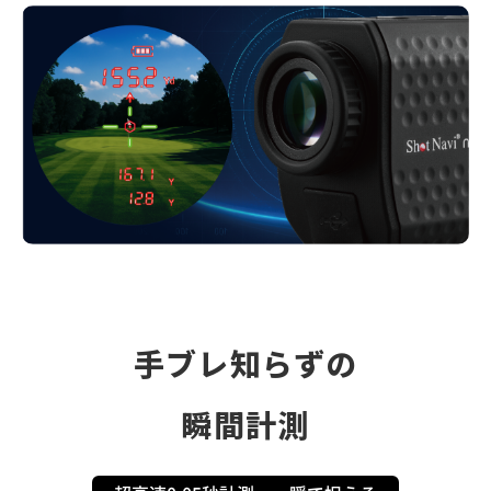
手ブレ知らずの
瞬間計測