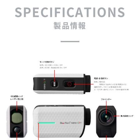
SPECIFICATIONS
製品情報