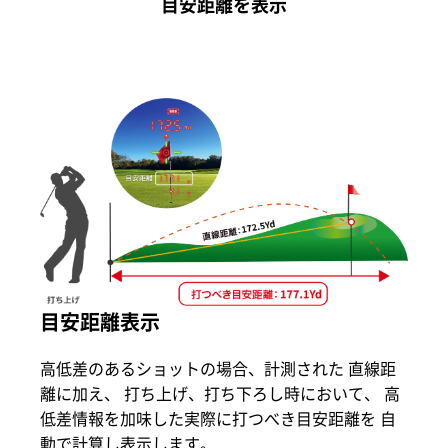
目安距離を表示
目安距離表示
高低差のあるショットの場合、計測された 直線距
離に加え、 打ち上げ、打ち下ろし時において、 高
低差情報を加味した実際に打つべき目安距離を 自
動で計算し表示します。