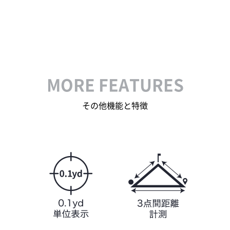
MORE FEATURES
その他機能と特徴