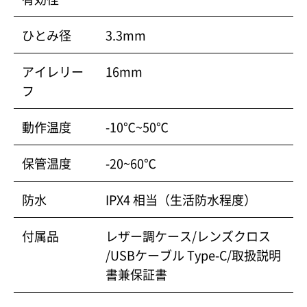
ひとみ径
3.3mm
アイレリー
16mm
フ
動作温度
-10℃~50℃
保管温度
-20~60℃
防水
IPX4 相当（生活防水程度）
付属品
レザー調ケース/レンズクロス
/USBケーブル Type-C/取扱説明
書兼保証書