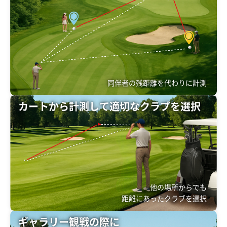
同伴者の残距離を代わりに計測
カートから計測して適切なクラブを選択
他の場所からでも
距離にあったクラブを選択
ギャラリー観戦の際に