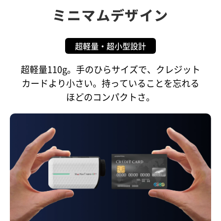
ミニマムデザイン
超軽量・超小型設計
超軽量110g。手のひらサイズで、クレジット
カードより小さい。持っていることを忘れる
ほどのコンパクトさ。