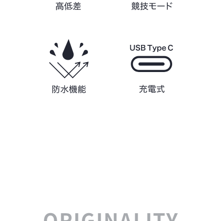
ORIGINALITY