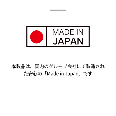
本製品は、国内のグループ会社にて製造され
た安心の「Made in Japan」です