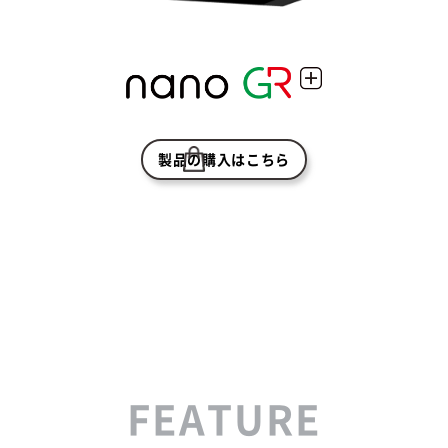
製品の購入はこちら
FEATURE