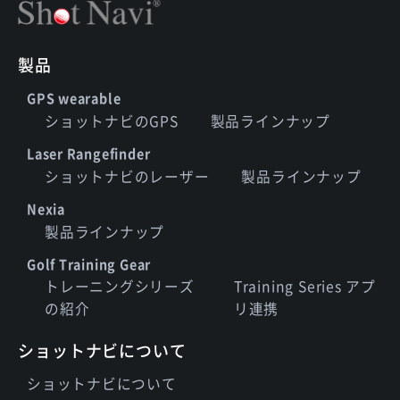
製品
GPS wearable
ショットナビのGPS
製品ラインナップ
Laser Rangefinder
ショットナビのレーザー
製品ラインナップ
Nexia
製品ラインナップ
Golf Training Gear
トレーニングシリーズ
Training Series アプ
の紹介
リ連携
ショットナビについて
ショットナビについて