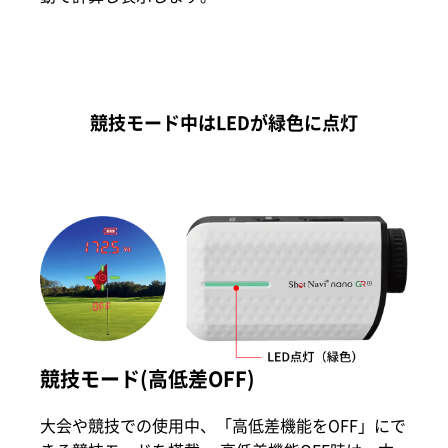
競技モード中はLEDが緑色に点灯
競技モード(高低差OFF)
大会や競技での使用中、「高低差機能をOFF」にで