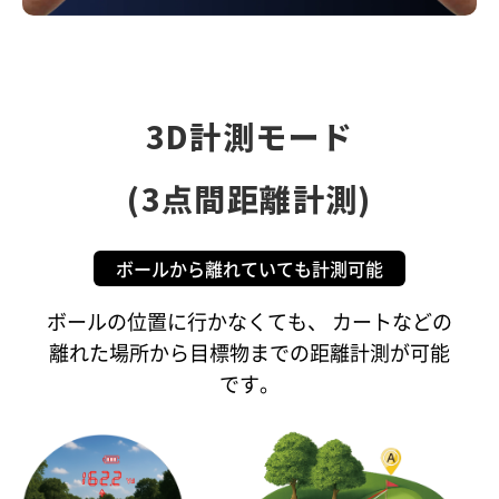
3D計測モード
(3点間距離計測)
ボールから離れていても計測可能
ボールの位置に行かなくても、 カートなどの
離れた場所から目標物までの距離計測が可能
です。