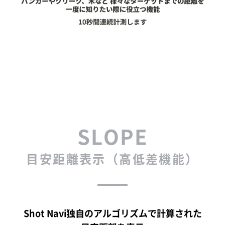
SLOPE
目安距離表示（高低差機能）
Shot Navi独自のアルゴリズムで計算された