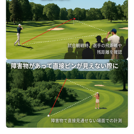
試合観戦時、選手の飛距離や
残距離を確認
障害物があって直接ピンが見えない際に
障害物で直接見通せない場面での計測