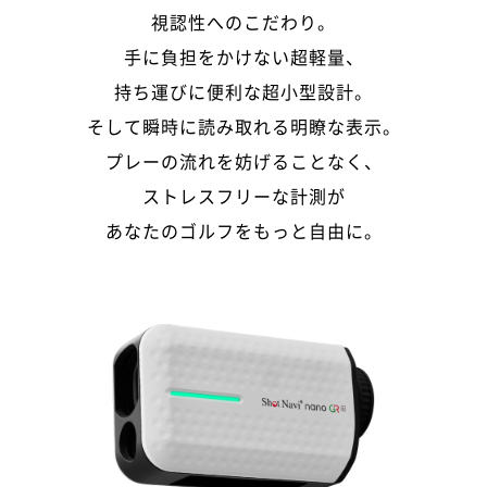
視認性へのこだわり。
手に負担をかけない超軽量、
持ち運びに便利な超小型設計。
そして瞬時に読み取れる明瞭な表示。
プレーの流れを妨げることなく、
ストレスフリーな計測が
あなたのゴルフをもっと自由に。