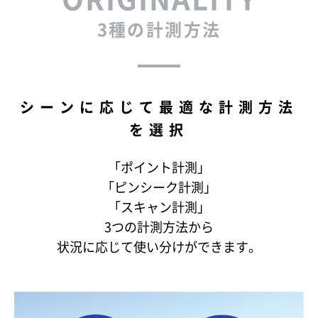
3種の計測方法
シーンに応じて最適な計測方法
を選択
「ポイント計測」
「ピンシーク計測」
「スキャン計測」
3つの計測方法から
状況に応じて使い分けができます。