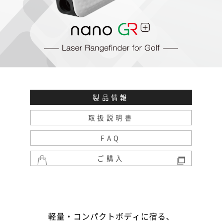
製品情報
取扱説明書
FAQ
ご購入
軽量・コンパクトボディに宿る、