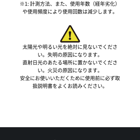
※1: 計測方法、また、使用年数（経年劣化）
や使用頻度により使用回数は減少します。
太陽光や明るい光を絶対に見ないでくださ
い。失明の原因になります。
直射日光のあたる場所に置かないでくださ
い。火災の原因になります。
安全にお使いいただくために使用前に必ず取
扱説明書をよくお読みください。