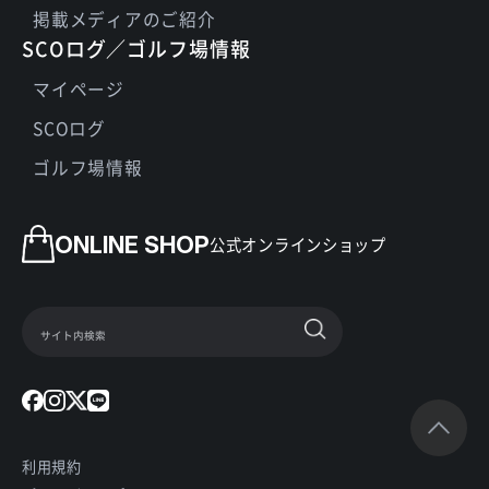
掲載メディアのご紹介
SCOログ／ゴルフ場情報
マイページ
SCOログ
ゴルフ場情報
ONLINE SHOP
公式オンラインショップ
利用規約