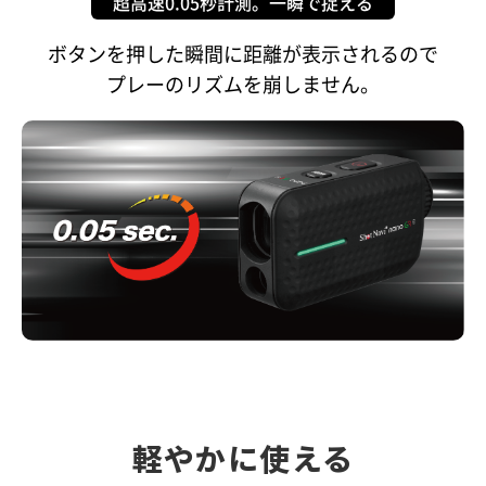
超高速0.05秒計測。一瞬で捉える
ボタンを押した瞬間に距離が表示されるので
プレーのリズムを崩しません。
軽やかに使える