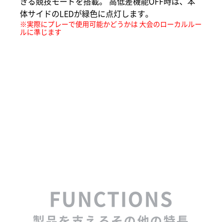
きる競技モードを搭載。 高低差機能OFF時は、本
体サイドのLEDが緑色に点灯します。
※実際にプレーで使用可能かどうかは
大会のローカルルー
ルに準じます
FUNCTIONS
製品を支えるその他の特長