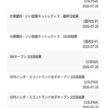
[USLPGA]
2026-07-26
大東建託・いい部屋ネットレディス 最終日結果
[国内女子]
2026-07-26
大東建託・いい部屋ネットレディス 3日目結果
[国内女子]
2026-07-25
3Mオープン 3日目結果
[USPGA]
2026-07-26
ISPSハンダ・スコットランド女子オープン 3日目結果
[USLPGA]
2026-07-26
ISPSハンダ・スコットランド女子オープン 2日目結果
[USLPGA]
2026-07-25