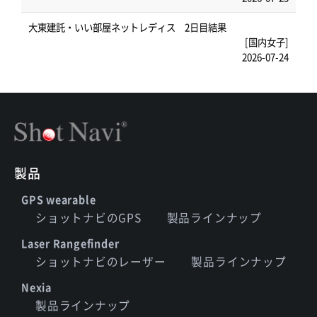
大東建託・いい部屋ネットレディス 2日目結果
[国内女子]
2026-07-24
製品
GPS wearable
ショットナビのGPS
製品ラインナップ
Laser Rangefinder
ショットナビのレーザー
製品ラインナップ
Nexia
製品ラインナップ