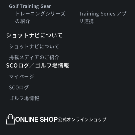
Golf Training Gear
トレーニングシリーズ
Training Series アプ
の紹介
リ連携
ショットナビについて
ショットナビについて
掲載メディアのご紹介
SCOログ／ゴルフ場情報
マイページ
SCOログ
ゴルフ場情報
ONLINE SHOP
公式オンラインショップ