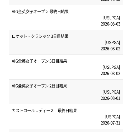
AIG全英女子オープン 最終日結果
[USLPGA]
2026-08-03
ロケット・クラシック 3日目結果
[USPGA]
2026-08-02
AIG全英女子オープン 3日目結果
[USLPGA]
2026-08-02
AIG全英女子オープン 2日目結果
[USLPGA]
2026-08-01
カストロールレディース 最終日結果
[USPGA]
2026-07-31