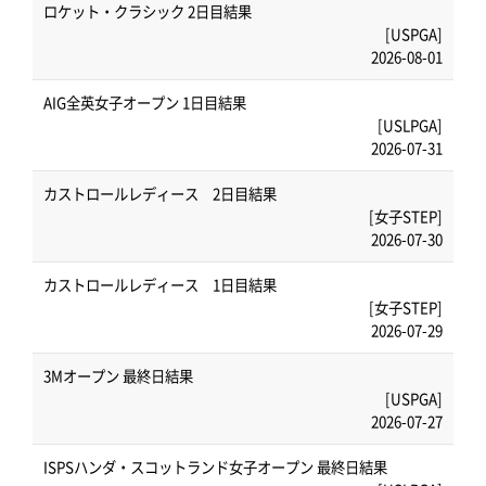
ロケット・クラシック 2日目結果
[USPGA]
2026-08-01
AIG全英女子オープン 1日目結果
[USLPGA]
2026-07-31
カストロールレディース 2日目結果
[女子STEP]
2026-07-30
カストロールレディース 1日目結果
[女子STEP]
2026-07-29
3Mオープン 最終日結果
[USPGA]
2026-07-27
ISPSハンダ・スコットランド女子オープン 最終日結果