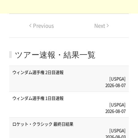
Previous
Next
ツアー速報・結果一覧
ウィンダム選手権 2日目速報
[USPGA]
2026-08-07
ウィンダム選手権 1日目速報
[USPGA]
2026-08-07
ロケット・クラシック 最終日結果
[USPGA]
2026-08-03